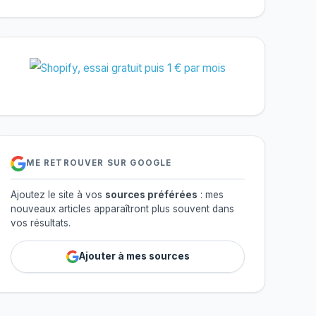
ME RETROUVER SUR GOOGLE
Ajoutez le site à vos
sources préférées
: mes
nouveaux articles apparaîtront plus souvent dans
vos résultats.
Ajouter à mes sources