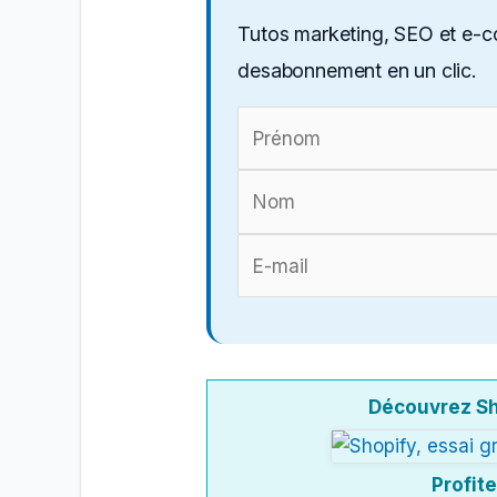
Tutos marketing, SEO et e-c
desabonnement en un clic.
Découvrez Sh
Profite