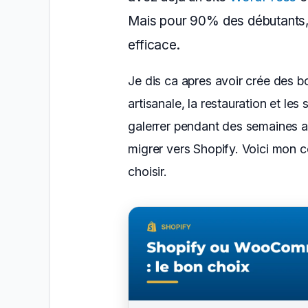
Mais pour 90% des débutants, S
efficace.
Je dis ca apres avoir crée des 
artisanale, la restauration et les 
galerrer pendant des semaine
migrer vers Shopify. Voici mon 
choisir.