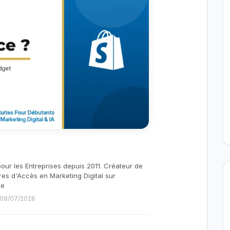
pour les Entreprises depuis 2011. Créateur de
res d'Accès en Marketing Digital sur
be
e 09/07/2026