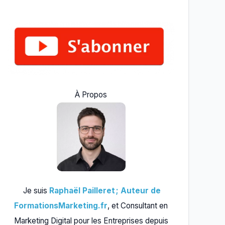
À Propos
Je suis
Raphaël Pailleret ; Auteur de
FormationsMarketing.fr
, et Consultant en
Marketing Digital pour les Entreprises depuis