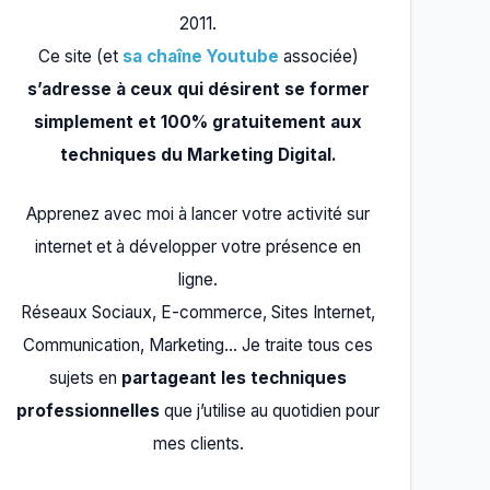
2011.
Ce site (et
sa chaîne Youtube
associée)
s’adresse à ceux qui désirent se former
simplement et 100% gratuitement aux
techniques du Marketing Digital.
Apprenez avec moi à lancer votre activité sur
internet et à développer votre présence en
ligne.
Réseaux Sociaux, E-commerce, Sites Internet,
Communication, Marketing… Je traite tous ces
sujets en
partageant les techniques
professionnelles
que j’utilise au quotidien pour
mes clients.