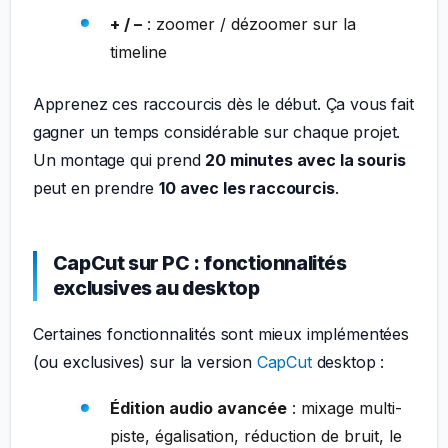
+ / –
: zoomer / dézoomer sur la
timeline
Apprenez ces raccourcis dès le début. Ça vous fait
gagner un temps considérable sur chaque projet.
Un montage qui prend
20 minutes avec la souris
peut en prendre
10 avec les raccourcis
.
CapCut sur PC : fonctionnalités
exclusives au desktop
Certaines fonctionnalités sont mieux implémentées
(ou exclusives) sur la version
CapCut
desktop :
Édition audio avancée
: mixage multi-
piste, égalisation, réduction de bruit, le