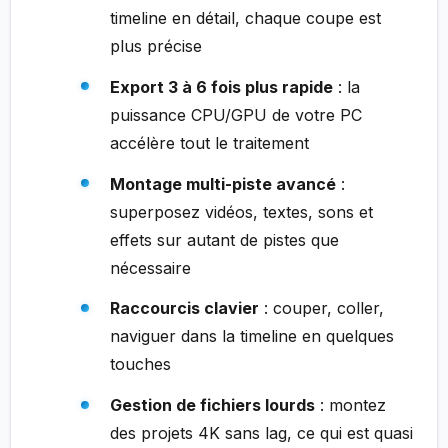
timeline en détail, chaque coupe est
plus précise
Export 3 à 6 fois plus rapide
: la
puissance CPU/GPU de votre PC
accélère tout le traitement
Montage multi-piste avancé
:
superposez vidéos, textes, sons et
effets sur autant de pistes que
nécessaire
Raccourcis clavier
: couper, coller,
naviguer dans la timeline en quelques
touches
Gestion de fichiers lourds
: montez
des projets 4K sans lag, ce qui est quasi