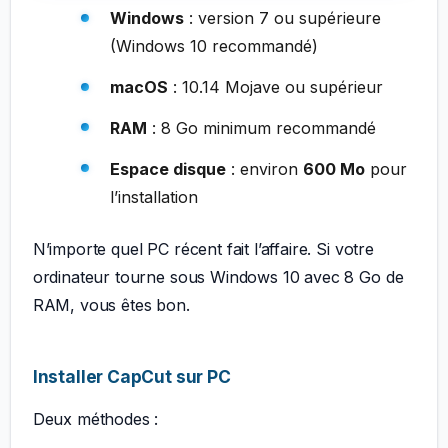
Windows
: version 7 ou supérieure
(Windows 10 recommandé)
macOS
: 10.14 Mojave ou supérieur
RAM
: 8 Go minimum recommandé
Espace disque
: environ
600 Mo
pour
l’installation
N’importe quel PC récent fait l’affaire. Si votre
ordinateur tourne sous Windows 10 avec 8 Go de
RAM, vous êtes bon.
Installer CapCut sur PC
Deux méthodes :