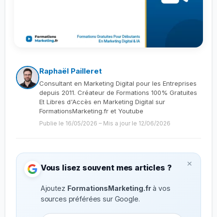
Raphaël Pailleret
Consultant en Marketing Digital pour les Entreprises
depuis 2011. Créateur de Formations 100% Gratuites
Et Libres d'Accès en Marketing Digital sur
FormationsMarketing.fr et Youtube
Publie le 16/05/2026
–
Mis a jour le 12/06/2026
×
Vous lisez souvent mes articles ?
Ajoutez
FormationsMarketing.fr
à vos
sources préférées sur Google.