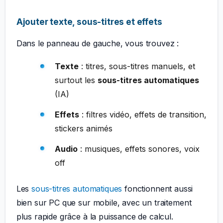
Ajouter texte, sous-titres et effets
Dans le panneau de gauche, vous trouvez :
Texte
: titres, sous-titres manuels, et
surtout les
sous-titres automatiques
(IA)
Effets
: filtres vidéo, effets de transition,
stickers animés
Audio
: musiques, effets sonores, voix
off
Les
sous-titres automatiques
fonctionnent aussi
bien sur PC que sur mobile, avec un traitement
plus rapide grâce à la puissance de calcul.