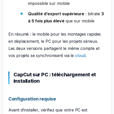
impossible sur mobile
Qualité d’export supérieure
: bitrate
3
à 5 fois plus élevé
que sur mobile
En résumé : le mobile pour les montages rapides
en déplacement, le PC pour les projets sérieux.
Les deux versions partagent le même compte et
vos projets se synchronisent via le
cloud
.
CapCut sur PC : téléchargement et
installation
Configuration requise
Avant d’installer, vérifiez que votre PC est