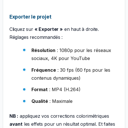
Exporter le projet
Cliquez sur
« Exporter »
en haut à droite.
Réglages recommandés :
Résolution
: 1080p pour les réseaux
sociaux, 4K pour YouTube
Fréquence
: 30 fps (60 fps pour les
contenus dynamiques)
Format
: MP4 (H.264)
Qualité
: Maximale
NB :
appliquez vos corrections colorimétriques
avant
les effets pour un résultat optimal. Et faites