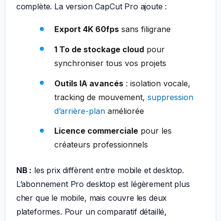
complète. La version CapCut Pro ajoute :
Export 4K 60fps
sans filigrane
1 To de stockage cloud
pour
synchroniser tous vos projets
Outils IA avancés
: isolation vocale,
tracking de mouvement,
suppression
d’arrière-plan
améliorée
Licence commerciale
pour les
créateurs professionnels
NB :
les prix diffèrent entre mobile et desktop.
L’abonnement Pro desktop est légèrement plus
cher que le mobile, mais couvre les deux
plateformes. Pour un comparatif détaillé,