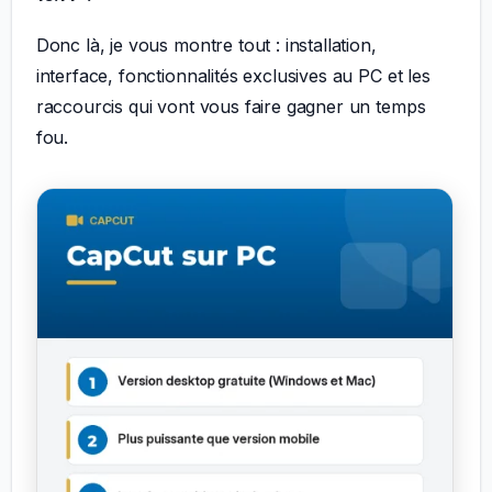
Donc là, je vous montre tout : installation,
interface, fonctionnalités exclusives au PC et les
raccourcis qui vont vous faire gagner un temps
fou.