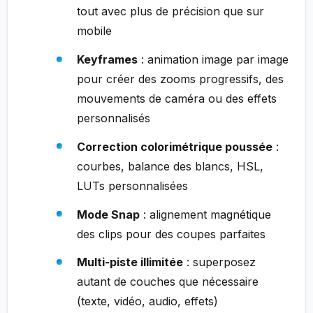
tout avec plus de précision que sur
mobile
Keyframes
: animation image par image
pour créer des zooms progressifs, des
mouvements de caméra ou des effets
personnalisés
Correction colorimétrique poussée
:
courbes, balance des blancs, HSL,
LUTs personnalisées
Mode Snap
: alignement magnétique
des clips pour des coupes parfaites
Multi-piste illimitée
: superposez
autant de couches que nécessaire
(texte, vidéo, audio, effets)