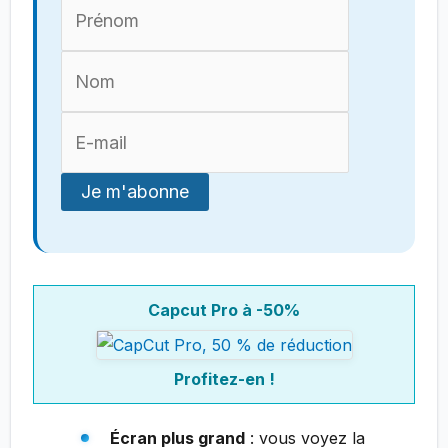
Capcut Pro à -50%
Profitez-en !
Écran plus grand
: vous voyez la