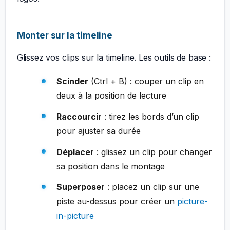
Monter sur la timeline
Glissez vos clips sur la timeline. Les outils de base :
Scinder
(Ctrl + B) : couper un clip en
deux à la position de lecture
Raccourcir
: tirez les bords d’un clip
pour ajuster sa durée
Déplacer
: glissez un clip pour changer
sa position dans le montage
Superposer
: placez un clip sur une
piste au-dessus pour créer un
picture-
in-picture