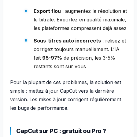
Export flou
: augmentez la résolution et
le bitrate. Exportez en qualité maximale,
les plateformes compressent déjà assez
Sous-titres auto incorrects
: relisez et
corrigez toujours manuellement. L’IA
fait
95-97%
de précision, les 3-5%
restants sont sur vous
Pour la plupart de ces problèmes, la solution est
simple : mettez à jour CapCut vers la dernière
version. Les mises à jour corrigent régulièrement
les bugs de performance.
CapCut sur PC : gratuit ou Pro ?