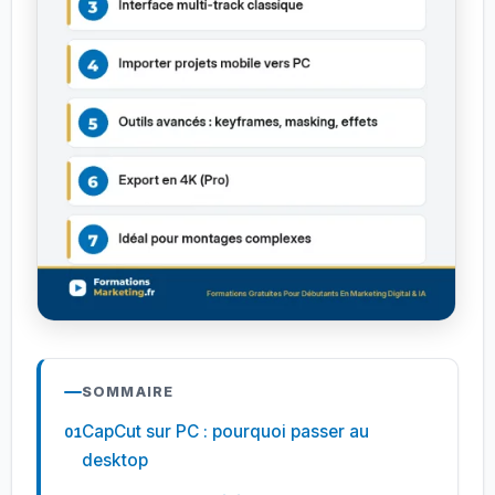
SOMMAIRE
CapCut sur PC : pourquoi passer au
desktop