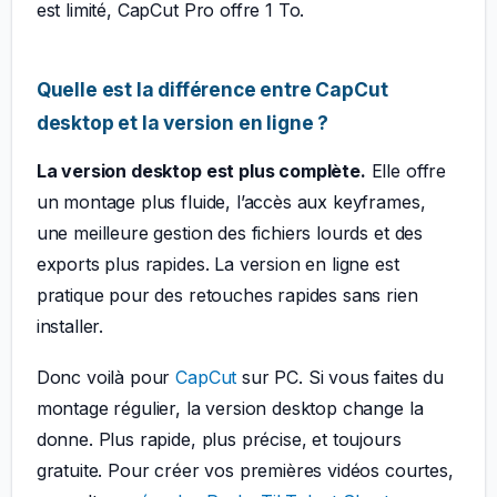
est limité, CapCut Pro offre 1 To.
Quelle est la différence entre CapCut
desktop et la version en ligne ?
La version desktop est plus complète.
Elle offre
un montage plus fluide, l’accès aux keyframes,
une meilleure gestion des fichiers lourds et des
exports plus rapides. La version en ligne est
pratique pour des retouches rapides sans rien
installer.
Donc voilà pour
CapCut
sur PC. Si vous faites du
montage régulier, la version desktop change la
donne. Plus rapide, plus précise, et toujours
gratuite. Pour créer vos premières vidéos courtes,