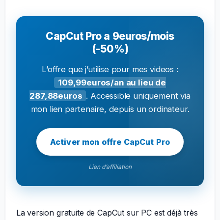
CapCut Pro a 9euros/mois
(-50%)
L’offre que j’utilise pour mes videos :
109,99euros/an au lieu de
287,88euros
. Accessible uniquement via
mon lien partenaire, depuis un ordinateur.
Activer mon offre CapCut Pro
Lien d’affiliation
La version gratuite de CapCut sur PC est déjà très