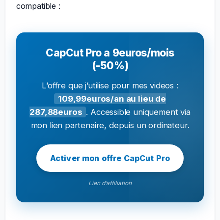
compatible :
CapCut Pro a 9euros/mois
(-50%)
L’offre que j’utilise pour mes videos :
109,99euros/an au lieu de
287,88euros
. Accessible uniquement via
mon lien partenaire, depuis un ordinateur.
Activer mon offre CapCut Pro
Lien d’affiliation