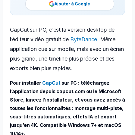
Ajouter à Google
CapCut sur PC, c’est la version desktop de
l’éditeur vidéo gratuit de
ByteDance
. Même
application que sur mobile, mais avec un écran
plus grand, une timeline plus précise et des
exports bien plus rapides.
Pour installer
CapCut
sur PC : téléchargez
l’application depuis capcut.com ou le Microsoft
Store, lancez l’installateur, et vous avez accès à
toutes les fonctionnalités : montage multi-piste,
sous-titres automatiques, effets IA et export
jusqu’en 4K. Compatible Windows 7+ et macOS
10.14+.