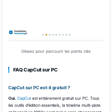
Glissez pour parcourir les points clés
FAQ CapCut sur PC
CapCut sur PC est-il gratuit ?
Oui.
CapCut
est entièrement gratuit sur PC. Tous
les outils d’édition essentiels, la timeline multi-piste