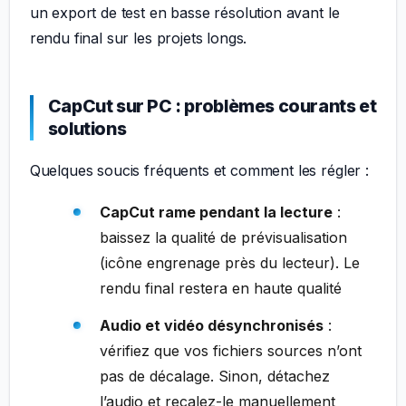
un export de test en basse résolution avant le
rendu final sur les projets longs.
CapCut sur PC : problèmes courants et
solutions
Quelques soucis fréquents et comment les régler :
CapCut rame pendant la lecture
:
baissez la qualité de prévisualisation
(icône engrenage près du lecteur). Le
rendu final restera en haute qualité
Audio et vidéo désynchronisés
:
vérifiez que vos fichiers sources n’ont
pas de décalage. Sinon, détachez
l’audio et recalez-le manuellement