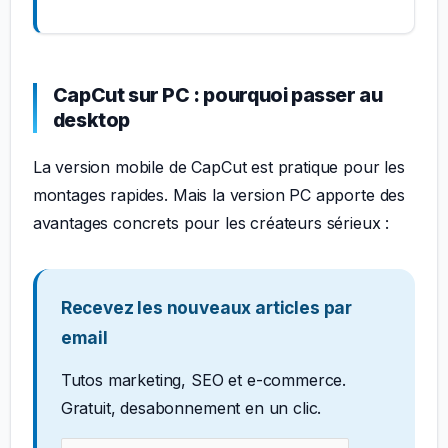
CapCut sur PC : pourquoi passer au
desktop
La version mobile de CapCut est pratique pour les
montages rapides. Mais la version PC apporte des
avantages concrets pour les créateurs sérieux :
Recevez les nouveaux articles par
email
Tutos marketing, SEO et e-commerce.
Gratuit, desabonnement en un clic.