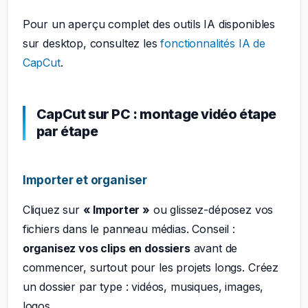
Pour un aperçu complet des outils IA disponibles
sur desktop, consultez les
fonctionnalités IA de
CapCut
.
CapCut sur PC : montage vidéo étape
par étape
Importer et organiser
Cliquez sur
« Importer »
ou glissez-déposez vos
fichiers dans le panneau médias. Conseil :
organisez vos clips en dossiers
avant de
commencer, surtout pour les projets longs. Créez
un dossier par type : vidéos, musiques, images,
logos.