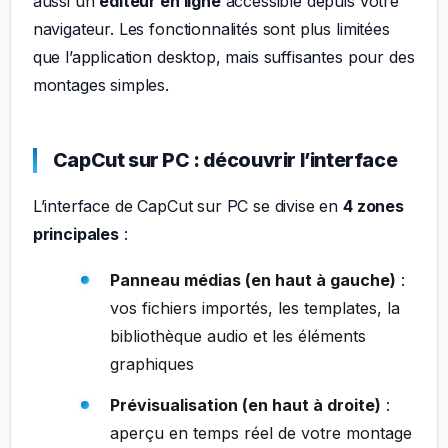
aussi un
éditeur en ligne
accessible depuis votre
navigateur. Les fonctionnalités sont plus limitées
que l’application desktop, mais suffisantes pour des
montages simples.
CapCut sur PC : découvrir l’interface
L’interface de CapCut sur PC se divise en
4 zones
principales
:
Panneau médias (en haut à gauche)
:
vos fichiers importés, les templates, la
bibliothèque audio et les éléments
graphiques
Prévisualisation (en haut à droite)
:
aperçu en temps réel de votre montage