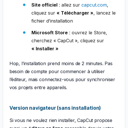
Site officiel
: allez sur
capcut.com
,
cliquez sur
« Télécharger »
, lancez le
fichier d’installation
Microsoft Store
: ouvrez le Store,
cherchez « CapCut », cliquez sur
« Installer »
Hop, l’installation prend moins de 2 minutes. Pas
besoin de compte pour commencer à utiliser
l’éditeur, mais connectez-vous pour synchroniser
vos projets entre appareils.
Version navigateur (sans installation)
Si vous ne voulez rien installer, CapCut propose