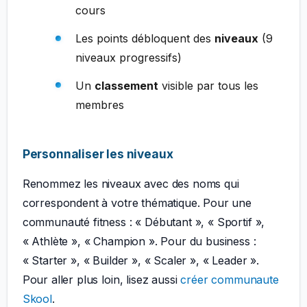
cours
Les points débloquent des
niveaux
(9
niveaux progressifs)
Un
classement
visible par tous les
membres
Personnaliser les niveaux
Renommez les niveaux avec des noms qui
correspondent à votre thématique. Pour une
communauté fitness : « Débutant », « Sportif »,
« Athlète », « Champion ». Pour du business :
« Starter », « Builder », « Scaler », « Leader ».
Pour aller plus loin, lisez aussi
créer communaute
Skool
.