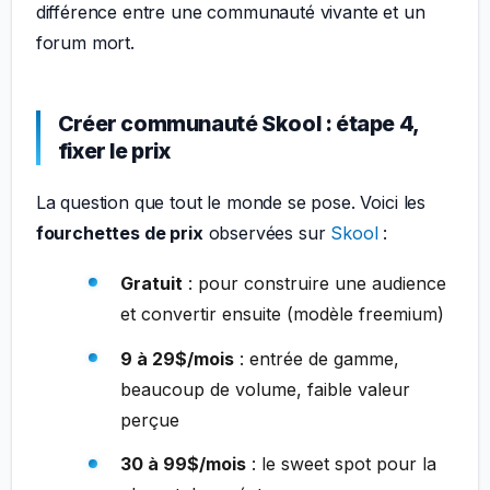
différence entre une communauté vivante et un
forum mort.
Créer communauté Skool : étape 4,
fixer le prix
La question que tout le monde se pose. Voici les
fourchettes de prix
observées sur
Skool
:
Gratuit
: pour construire une audience
et convertir ensuite (modèle freemium)
9 à 29$/mois
: entrée de gamme,
beaucoup de volume, faible valeur
perçue
30 à 99$/mois
: le sweet spot pour la