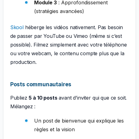
Module 3
: Approfondissement
(stratégies avancées)
Skool
héberge les vidéos nativement. Pas besoin
de passer par YouTube ou Vimeo (même si c’est
possible). Filmez simplement avec votre téléphone
ou votre webcam, le contenu compte plus que la
production.
Posts communautaires
Publiez
5 à 10 posts
avant d’inviter qui que ce soit.
Mélangez :
Un post de bienvenue qui explique les
règles et la vision