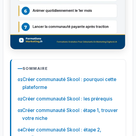
SOMMAIRE
Créer communauté Skool : pourquoi cette
plateforme
Créer communauté Skool : les prérequis
Créer communauté Skool : étape 1, trouver
votre niche
Créer communauté Skool : étape 2,