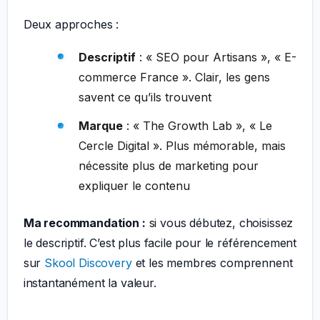
Deux approches :
Descriptif
: « SEO pour Artisans », « E-
commerce France ». Clair, les gens
savent ce qu’ils trouvent
Marque
: « The Growth Lab », « Le
Cercle Digital ». Plus mémorable, mais
nécessite plus de marketing pour
expliquer le contenu
Ma recommandation :
si vous débutez, choisissez
le descriptif. C’est plus facile pour le référencement
sur
Skool Discovery
et les membres comprennent
instantanément la valeur.