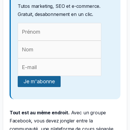
Tutos marketing, SEO et e-commerce.
Gratuit, desabonnement en un clic.
Tout est au même endroit.
Avec un groupe
Facebook, vous devez jongler entre la
communauté, une plateforme de cours séparée,