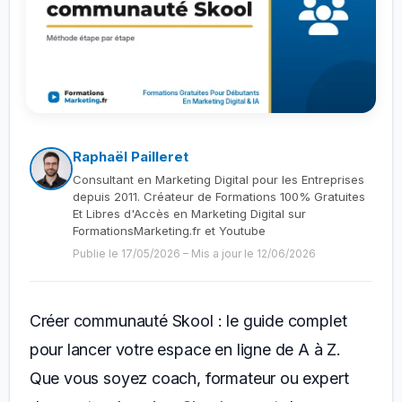
Raphaël Pailleret
Consultant en Marketing Digital pour les Entreprises
depuis 2011. Créateur de Formations 100% Gratuites
Et Libres d'Accès en Marketing Digital sur
FormationsMarketing.fr et Youtube
Publie le 17/05/2026
–
Mis a jour le 12/06/2026
Créer communauté Skool : le guide complet
pour lancer votre espace en ligne de A à Z.
Que vous soyez coach, formateur ou expert