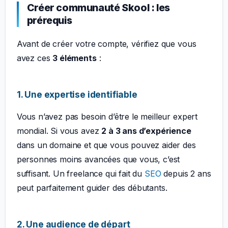
Créer communauté Skool : les
prérequis
Avant de créer votre compte, vérifiez que vous
avez ces
3 éléments
:
1. Une expertise identifiable
Vous n’avez pas besoin d’être le meilleur expert
mondial. Si vous avez
2 à 3 ans d’expérience
dans un domaine et que vous pouvez aider des
personnes moins avancées que vous, c’est
suffisant. Un freelance qui fait du
SEO
depuis 2 ans
peut parfaitement guider des débutants.
2. Une audience de départ