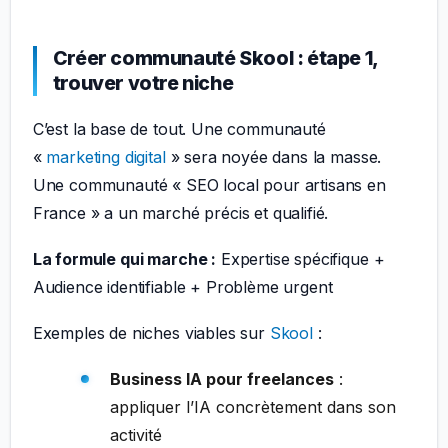
Créer communauté Skool : étape 1,
trouver votre niche
C’est la base de tout. Une communauté
«
marketing digital
» sera noyée dans la masse.
Une communauté « SEO local pour artisans en
France » a un marché précis et qualifié.
La formule qui marche :
Expertise spécifique +
Audience identifiable + Problème urgent
Exemples de niches viables sur
Skool
:
Business IA pour freelances
:
appliquer l’IA concrètement dans son
activité