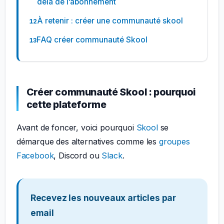
delà de l’abonnement
À retenir : créer une communauté skool
FAQ créer communauté Skool
Créer communauté Skool : pourquoi
cette plateforme
Avant de foncer, voici pourquoi
Skool
se
démarque des alternatives comme les
groupes
Facebook
, Discord ou
Slack
.
Recevez les nouveaux articles par
email