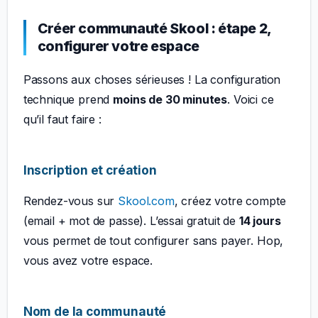
Créer communauté Skool : étape 2,
configurer votre espace
Passons aux choses sérieuses ! La configuration
technique prend
moins de 30 minutes
. Voici ce
qu’il faut faire :
Inscription et création
Rendez-vous sur
Skool.com
, créez votre compte
(email + mot de passe). L’essai gratuit de
14 jours
vous permet de tout configurer sans payer. Hop,
vous avez votre espace.
Nom de la communauté