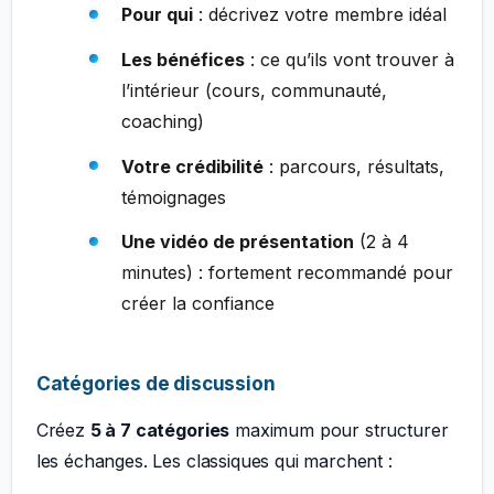
Pour qui
: décrivez votre membre idéal
Les bénéfices
: ce qu’ils vont trouver à
l’intérieur (cours, communauté,
coaching)
Votre crédibilité
: parcours, résultats,
témoignages
Une vidéo de présentation
(2 à 4
minutes) : fortement recommandé pour
créer la confiance
Catégories de discussion
Créez
5 à 7 catégories
maximum pour structurer
les échanges. Les classiques qui marchent :