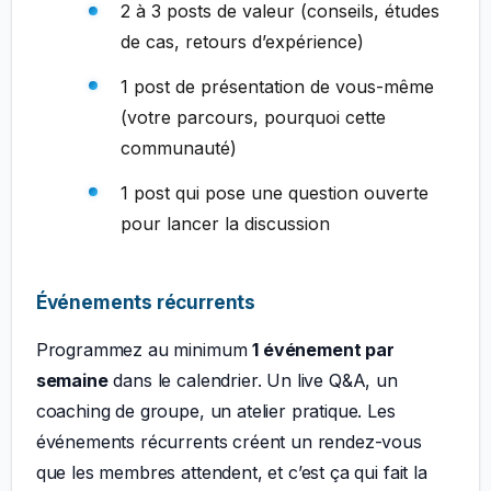
2 à 3 posts de valeur (conseils, études
de cas, retours d’expérience)
1 post de présentation de vous-même
(votre parcours, pourquoi cette
communauté)
1 post qui pose une question ouverte
pour lancer la discussion
Événements récurrents
Programmez au minimum
1 événement par
semaine
dans le calendrier. Un live Q&A, un
coaching de groupe, un atelier pratique. Les
événements récurrents créent un rendez-vous
que les membres attendent, et c’est ça qui fait la