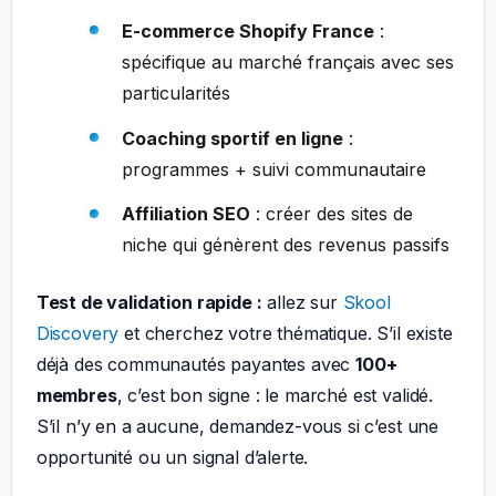
E-commerce Shopify France
:
spécifique au marché français avec ses
particularités
Coaching sportif en ligne
:
programmes + suivi communautaire
Affiliation SEO
: créer des sites de
niche qui génèrent des revenus passifs
Test de validation rapide :
allez sur
Skool
Discovery
et cherchez votre thématique. S’il existe
déjà des communautés payantes avec
100+
membres
, c’est bon signe : le marché est validé.
S’il n’y en a aucune, demandez-vous si c’est une
opportunité ou un signal d’alerte.