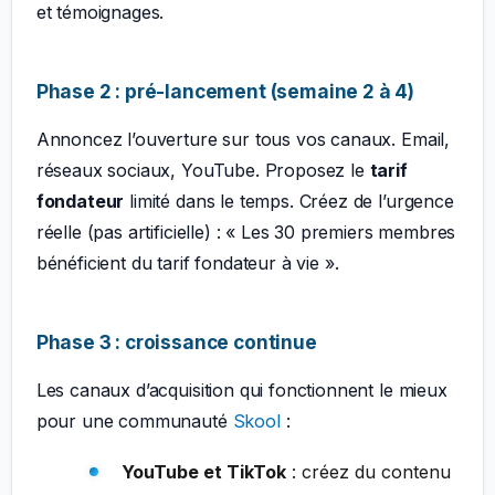
et témoignages.
Phase 2 : pré-lancement (semaine 2 à 4)
Annoncez l’ouverture sur tous vos canaux. Email,
réseaux sociaux, YouTube. Proposez le
tarif
fondateur
limité dans le temps. Créez de l’urgence
réelle (pas artificielle) : « Les 30 premiers membres
bénéficient du tarif fondateur à vie ».
Phase 3 : croissance continue
Les canaux d’acquisition qui fonctionnent le mieux
pour une communauté
Skool
:
YouTube et TikTok
: créez du contenu