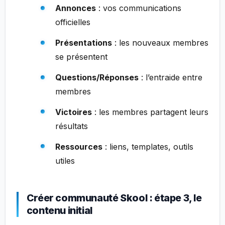
Annonces
: vos communications
officielles
Présentations
: les nouveaux membres
se présentent
Questions/Réponses
: l’entraide entre
membres
Victoires
: les membres partagent leurs
résultats
Ressources
: liens, templates, outils
utiles
Créer communauté Skool : étape 3, le
contenu initial