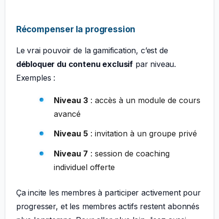
Récompenser la progression
Le vrai pouvoir de la gamification, c’est de
débloquer du contenu exclusif
par niveau.
Exemples :
Niveau 3
: accès à un module de cours
avancé
Niveau 5
: invitation à un groupe privé
Niveau 7
: session de coaching
individuel offerte
Ça incite les membres à participer activement pour
progresser, et les membres actifs restent abonnés