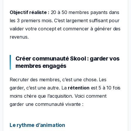
Objectif réaliste :
20 à 50 membres payants dans
les 3 premiers mois. C’est largement suffisant pour
valider votre concept et commencer à générer des
revenus.
Créer communauté Skool : garder vos
membres engagés
Recruter des membres, c’est une chose. Les
garder, c’est une autre. La
rétention
est 5 à 10 fois
moins chère que l’acquisition. Voici comment
garder une communauté vivante :
Le rythme d’animation