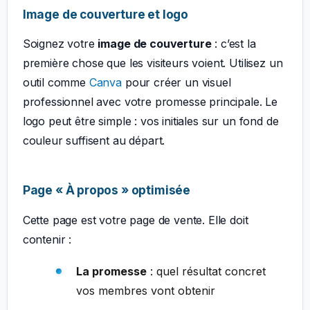
Image de couverture et logo
Soignez votre
image de couverture
: c’est la
première chose que les visiteurs voient. Utilisez un
outil comme
Canva
pour créer un visuel
professionnel avec votre promesse principale. Le
logo peut être simple : vos initiales sur un fond de
couleur suffisent au départ.
Page « À propos » optimisée
Cette page est votre page de vente. Elle doit
contenir :
La promesse
: quel résultat concret
vos membres vont obtenir