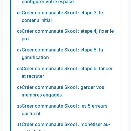
configurer votre espace
Créer communauté Skool : étape 3, le
contenu initial
Créer communauté Skool : étape 4, fixer le
prix
Créer communauté Skool : étape 5, la
gamification
Créer communauté Skool : étape 6, lancer
et recruter
Créer communauté Skool : garder vos
membres engagés
Créer communauté Skool : les 5 erreurs
qui tuent
Créer communauté Skool : monétiser au-