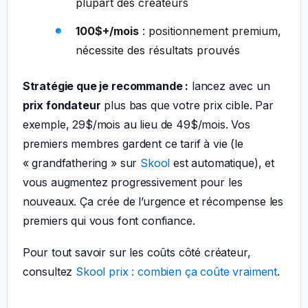
plupart des créateurs
100$+/mois
: positionnement premium,
nécessite des résultats prouvés
Stratégie que je recommande :
lancez avec un
prix fondateur
plus bas que votre prix cible. Par
exemple, 29$/mois au lieu de 49$/mois. Vos
premiers membres gardent ce tarif à vie (le
« grandfathering » sur
Skool
est automatique), et
vous augmentez progressivement pour les
nouveaux. Ça crée de l’urgence et récompense les
premiers qui vous font confiance.
Pour tout savoir sur les coûts côté créateur,
consultez
Skool prix : combien ça coûte vraiment
.