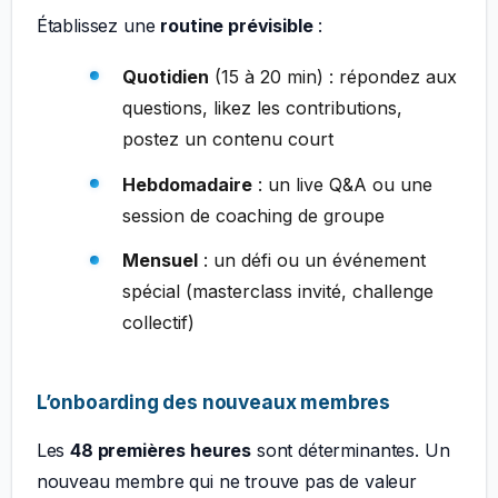
Établissez une
routine prévisible
:
Quotidien
(15 à 20 min) : répondez aux
questions, likez les contributions,
postez un contenu court
Hebdomadaire
: un live Q&A ou une
session de coaching de groupe
Mensuel
: un défi ou un événement
spécial (masterclass invité, challenge
collectif)
L’onboarding des nouveaux membres
Les
48 premières heures
sont déterminantes. Un
nouveau membre qui ne trouve pas de valeur