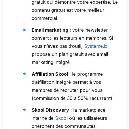
gratuit qui démontre votre expertise. Le
contenu gratuit est votre meilleur
commercial
Email marketing
: votre newsletter
convertit les lecteurs en membres. Si
vous n’avez pas d’outil,
Systeme.io
propose un plan gratuit avec email
marketing intégré
Affiliation Skool
: le programme
d’affiliation intégré permet à vos
membres de recruter pour vous
(commission de 30 à 50% récurrent)
Skool Discovery
: la marketplace
interne de
Skool
où les utilisateurs
cherchent des communautés