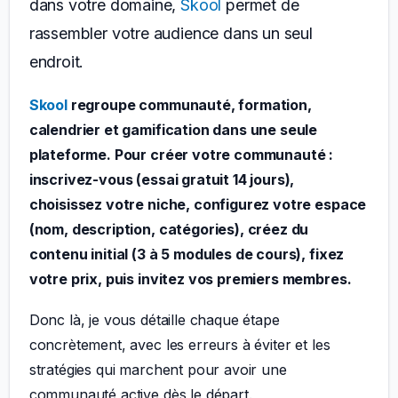
dans votre domaine,
Skool
permet de
rassembler votre audience dans un seul
endroit.
Skool
regroupe communauté, formation,
calendrier et gamification dans une seule
plateforme. Pour créer votre communauté :
inscrivez-vous (essai gratuit 14 jours),
choisissez votre niche, configurez votre espace
(nom, description, catégories), créez du
contenu initial (3 à 5 modules de cours), fixez
votre prix, puis invitez vos premiers membres.
Donc là, je vous détaille chaque étape
concrètement, avec les erreurs à éviter et les
stratégies qui marchent pour avoir une
communauté active dès le départ.