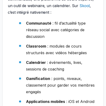
un outil de webinaire, un calendrier. Sur
Skool
,
c’est intégré nativement :
Communauté
: fil d’actualité type
réseau social avec catégories de
discussion
Classroom
: modules de cours
structurés avec vidéos hébergées
Calendrier
: événements, lives,
sessions de coaching
Gamification
: points, niveaux,
classement pour garder vos membres
engagés
Applications mobiles
: iOS et Android