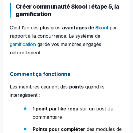
Créer communauté Skool : étape 5, la
gamification
C’est l’un des plus gros
avantages de
Skool
par
rapport à la concurrence. Le système de
gamification
garde vos membres engagés
naturellement.
Comment ça fonctionne
Les membres gagnent des
points
quand ils
interagissent :
1 point par like reçu
sur un post ou
commentaire
Points pour compléter
des modules de