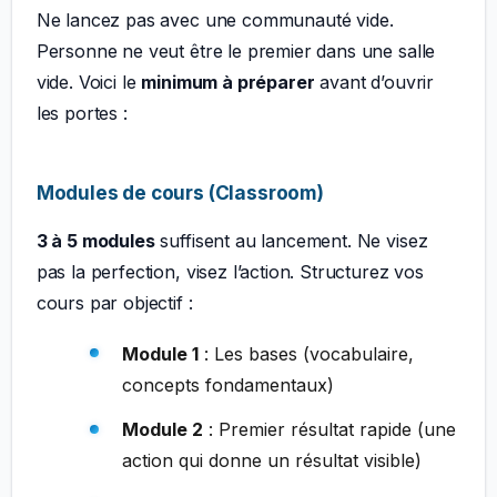
Ne lancez pas avec une communauté vide.
Personne ne veut être le premier dans une salle
vide. Voici le
minimum à préparer
avant d’ouvrir
les portes :
Modules de cours (Classroom)
3 à 5 modules
suffisent au lancement. Ne visez
pas la perfection, visez l’action. Structurez vos
cours par objectif :
Module 1
: Les bases (vocabulaire,
concepts fondamentaux)
Module 2
: Premier résultat rapide (une
action qui donne un résultat visible)