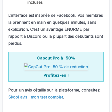
incluses
L’interface est inspirée de Facebook. Vos membres
la prennent en main en quelques minutes, sans
explication. C’est un avantage ÉNORME par
rapport à Discord où la plupart des débutants sont
perdus.
Capcut Pro à -50%
Profitez-en !
Pour un avis détaillé sur la plateforme, consultez
Skool avis : mon test complet
.