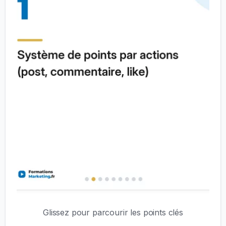
Glissez pour parcourir les points clés