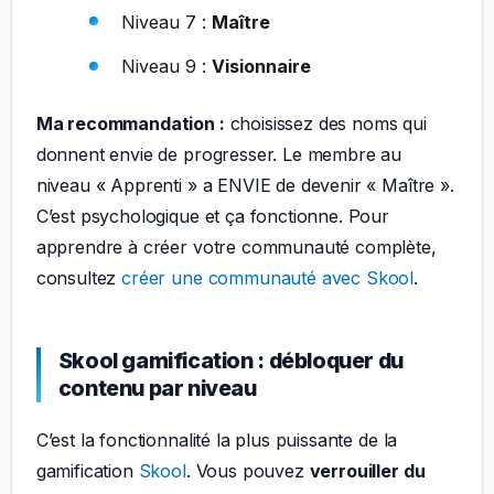
Niveau 7 :
Maître
Niveau 9 :
Visionnaire
Ma recommandation :
choisissez des noms qui
donnent envie de progresser. Le membre au
niveau « Apprenti » a ENVIE de devenir « Maître ».
C’est psychologique et ça fonctionne. Pour
apprendre à créer votre communauté complète,
consultez
créer une communauté avec Skool
.
Skool gamification : débloquer du
contenu par niveau
C’est la fonctionnalité la plus puissante de la
gamification
Skool
. Vous pouvez
verrouiller du