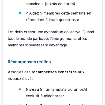
semaine » (points de cours)
« Aidez 5 membres cette semaine en
répondant à leurs questions »
Les défis créent une dynamique collective. Quand
tout le monde participe, l’énergie monte et les
membres s’investissent davantage.
Récompenses réelles
Associez des
récompenses concrètes
aux
niveaux élevés :
Niveau 5
: un template ou un outil
exclusif à télécharger