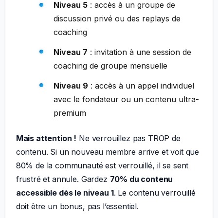
Niveau 5
: accès à un groupe de
discussion privé ou des replays de
coaching
Niveau 7
: invitation à une session de
coaching de groupe mensuelle
Niveau 9
: accès à un appel individuel
avec le fondateur ou un contenu ultra-
premium
Mais attention !
Ne verrouillez pas TROP de
contenu. Si un nouveau membre arrive et voit que
80% de la communauté est verrouillé, il se sent
frustré et annule. Gardez
70% du contenu
accessible dès le niveau 1
. Le contenu verrouillé
doit être un bonus, pas l’essentiel.