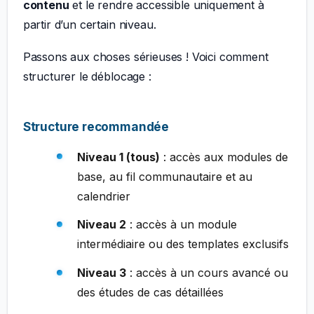
contenu
et le rendre accessible uniquement à
partir d’un certain niveau.
Passons aux choses sérieuses ! Voici comment
structurer le déblocage :
Structure recommandée
Niveau 1 (tous)
: accès aux modules de
base, au fil communautaire et au
calendrier
Niveau 2
: accès à un module
intermédiaire ou des templates exclusifs
Niveau 3
: accès à un cours avancé ou
des études de cas détaillées