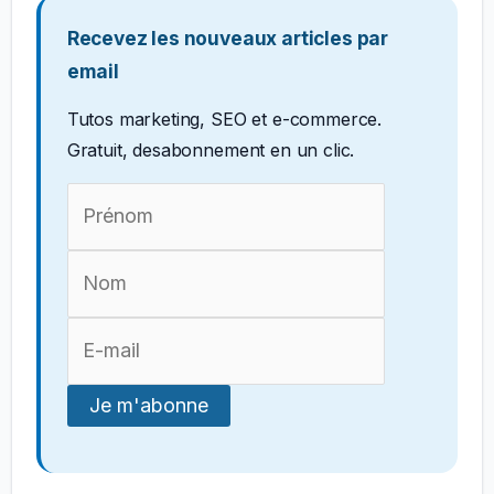
Recevez les nouveaux articles par
email
Tutos marketing, SEO et e-commerce.
Gratuit, desabonnement en un clic.