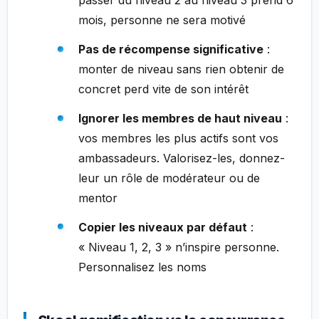
passer du niveau 2 au niveau 3 prend 6
mois, personne ne sera motivé
Pas de récompense significative
:
monter de niveau sans rien obtenir de
concret perd vite de son intérêt
Ignorer les membres de haut niveau
:
vos membres les plus actifs sont vos
ambassadeurs. Valorisez-les, donnez-
leur un rôle de modérateur ou de
mentor
Copier les niveaux par défaut
:
« Niveau 1, 2, 3 » n’inspire personne.
Personnalisez les noms