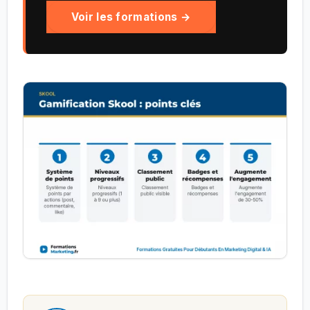
Voir les formations →