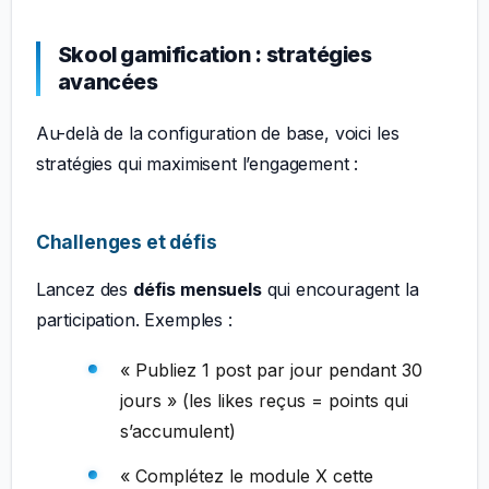
Skool gamification : stratégies
avancées
Au-delà de la configuration de base, voici les
stratégies qui maximisent l’engagement :
Challenges et défis
Lancez des
défis mensuels
qui encouragent la
participation. Exemples :
« Publiez 1 post par jour pendant 30
jours » (les likes reçus = points qui
s’accumulent)
« Complétez le module X cette