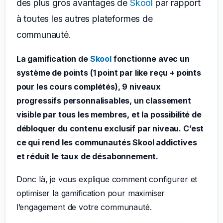
des plus gros avantages de
Skool
par rapport
à toutes les autres plateformes de
communauté.
La gamification de
Skool
fonctionne avec un
système de points (1 point par like reçu + points
pour les cours complétés), 9 niveaux
progressifs personnalisables, un classement
visible par tous les membres, et la possibilité de
débloquer du contenu exclusif par niveau. C’est
ce qui rend les communautés Skool addictives
et réduit le taux de désabonnement.
Donc là, je vous explique comment configurer et
optimiser la gamification pour maximiser
l’engagement de votre communauté.