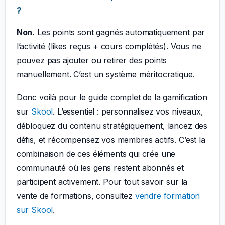
?
Non.
Les points sont gagnés automatiquement par
l’activité (likes reçus + cours complétés). Vous ne
pouvez pas ajouter ou retirer des points
manuellement. C’est un système méritocratique.
Donc voilà pour le guide complet de la gamification
sur
Skool
. L’essentiel : personnalisez vos niveaux,
débloquez du contenu stratégiquement, lancez des
défis, et récompensez vos membres actifs. C’est la
combinaison de ces éléments qui crée une
communauté où les gens restent abonnés et
participent activement. Pour tout savoir sur la
vente de formations, consultez
vendre formation
sur Skool
.