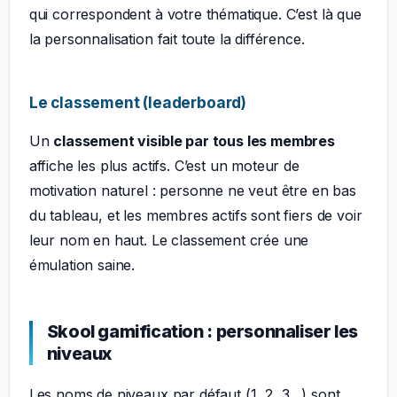
qui correspondent à votre thématique. C’est là que
la personnalisation fait toute la différence.
Le classement (leaderboard)
Un
classement visible par tous les membres
affiche les plus actifs. C’est un moteur de
motivation naturel : personne ne veut être en bas
du tableau, et les membres actifs sont fiers de voir
leur nom en haut. Le classement crée une
émulation saine.
Skool gamification : personnaliser les
niveaux
Les noms de niveaux par défaut (1, 2, 3…) sont