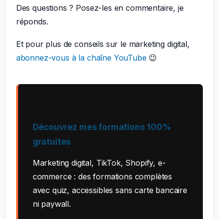
Des questions ? Posez-les en commentaire, je
réponds.
Et pour plus de conseils sur le marketing digital,
abonnez-vous à la chaîne YouTube
😉
Découvrez mes formations 100%
gratuites
Marketing digital, TikTok, Shopify, e-
commerce : des formations complètes
avec quiz, accessibles sans carte bancaire
ni paywall.