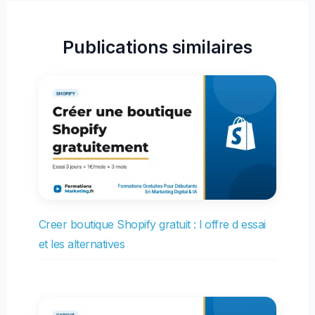
Publications similaires
Creer boutique Shopify gratuit : l offre d essai
et les alternatives