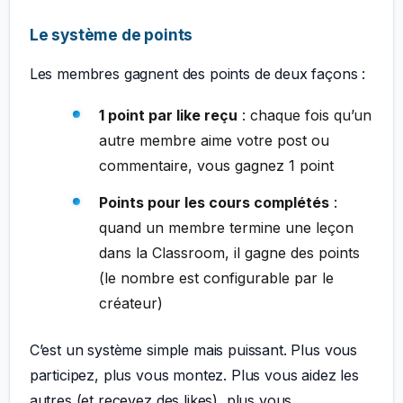
Le système de points
Les membres gagnent des points de deux façons :
1 point par like reçu
: chaque fois qu’un
autre membre aime votre post ou
commentaire, vous gagnez 1 point
Points pour les cours complétés
:
quand un membre termine une leçon
dans la Classroom, il gagne des points
(le nombre est configurable par le
créateur)
C’est un système simple mais puissant. Plus vous
participez, plus vous montez. Plus vous aidez les
autres (et recevez des likes), plus vous