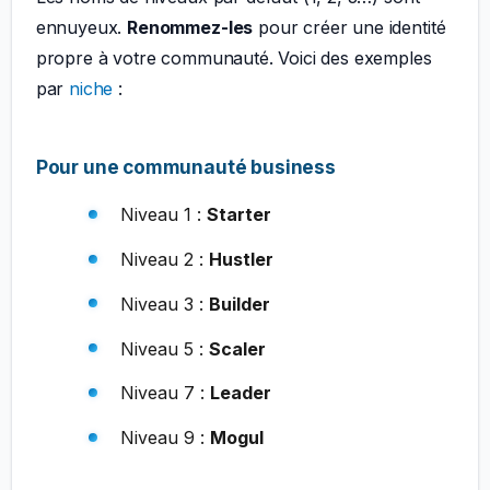
ennuyeux.
Renommez-les
pour créer une identité
propre à votre communauté. Voici des exemples
par
niche
:
Pour une communauté business
Niveau 1 :
Starter
Niveau 2 :
Hustler
Niveau 3 :
Builder
Niveau 5 :
Scaler
Niveau 7 :
Leader
Niveau 9 :
Mogul