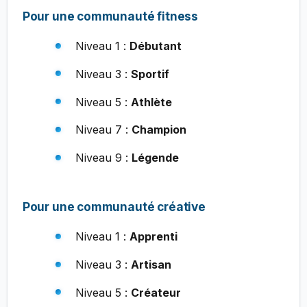
Pour une communauté fitness
Niveau 1 :
Débutant
Niveau 3 :
Sportif
Niveau 5 :
Athlète
Niveau 7 :
Champion
Niveau 9 :
Légende
Pour une communauté créative
Niveau 1 :
Apprenti
Niveau 3 :
Artisan
Niveau 5 :
Créateur