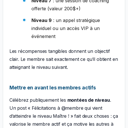
Niveau 7
: une session de coaching
offerte (valeur 200$+)
Niveau 9
: un appel stratégique
individuel ou un accès VIP à un
événement
Les récompenses tangibles donnent un objectif
clair. Le membre sait exactement ce qu’il obtient en
atteignant le niveau suivant.
Mettre en avant les membres actifs
Célébrez publiquement les
montées de niveau
.
Un post « Félicitations à @membre qui vient
d’atteindre le niveau Maître ! » fait deux choses : ça
valorise le membre actif et ça motive les autres à