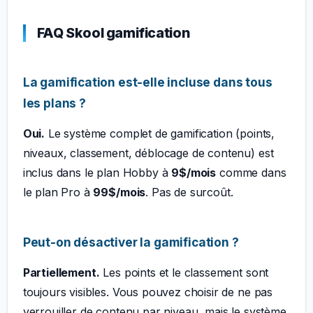
FAQ Skool gamification
La gamification est-elle incluse dans tous
les plans ?
Oui.
Le système complet de gamification (points,
niveaux, classement, déblocage de contenu) est
inclus dans le plan Hobby à
9$/mois
comme dans
le plan Pro à
99$/mois
. Pas de surcoût.
Peut-on désactiver la gamification ?
Partiellement.
Les points et le classement sont
toujours visibles. Vous pouvez choisir de ne pas
verrouiller de contenu par niveau, mais le système