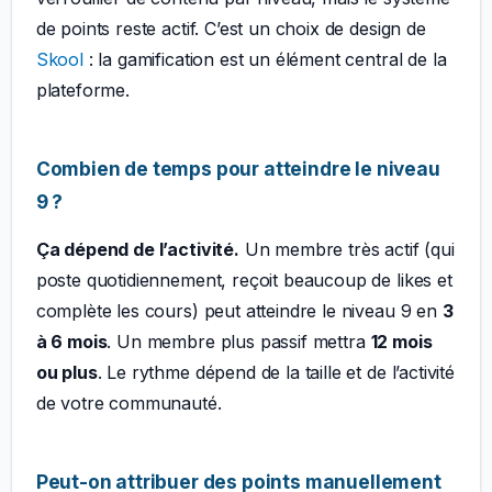
de points reste actif. C’est un choix de design de
Skool
: la gamification est un élément central de la
plateforme.
Combien de temps pour atteindre le niveau
9 ?
Ça dépend de l’activité.
Un membre très actif (qui
poste quotidiennement, reçoit beaucoup de likes et
complète les cours) peut atteindre le niveau 9 en
3
à 6 mois
. Un membre plus passif mettra
12 mois
ou plus
. Le rythme dépend de la taille et de l’activité
de votre communauté.
Peut-on attribuer des points manuellement