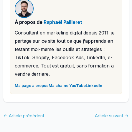
À propos de
Raphaël Pailleret
Consultant en marketing digital depuis 2011, je
partage sur ce site tout ce que j'apprends en
testant moi-meme les outils et strategies :
TikTok, Shopify, Facebook Ads, LinkedIn, e-
commerce. Tout est gratuit, sans formation a
vendre derriere.
Ma page a propos
Ma chaine YouTube
LinkedIn
←
Article précédent
Article suivant
→