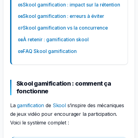
Skool gamification : impact sur la rétention
Skool gamification : erreurs à éviter
Skool gamification vs la concurrence
À retenir : gamification skool
FAQ Skool gamification
Skool gamification : comment ça
fonctionne
La
gamification
de
Skool
s’inspire des mécaniques
de jeux vidéo pour encourager la participation.
Voici le système complet :