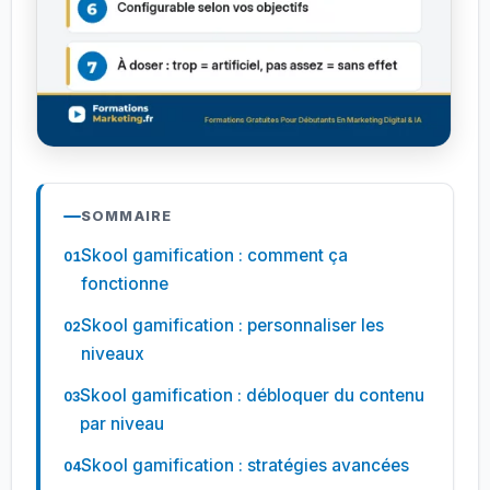
SOMMAIRE
Skool gamification : comment ça
fonctionne
Skool gamification : personnaliser les
niveaux
Skool gamification : débloquer du contenu
par niveau
Skool gamification : stratégies avancées