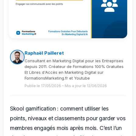
Raphaël Pailleret
Consultant en Marketing Digital pour les Entreprises
depuis 2011. Créateur de Formations 100% Gratuites
Et Libres d'Accès en Marketing Digital sur
FormationsMarketing.fr et Youtube
Publie le 17/05/2026
–
Mis a jour le 12/06/2026
Skool gamification : comment utiliser les
points, niveaux et classements pour garder vos
membres engagés mois après mois. C’est l’un