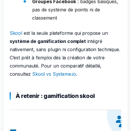
Groupes Facebook
: badges basiques,
pas de système de points ni de
classement
Skool
est la seule plateforme qui propose un
système de gamification complet
intégré
nativement, sans plugin ni configuration technique.
C’est prêt à l’emploi dès la création de votre
communauté. Pour un comparatif détaillé,
consultez
Skool vs Systeme.io
.
À retenir : gamification skool