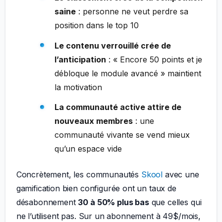
saine
: personne ne veut perdre sa
position dans le top 10
Le contenu verrouillé crée de
l’anticipation
: « Encore 50 points et je
débloque le module avancé » maintient
la motivation
La communauté active attire de
nouveaux membres
: une
communauté vivante se vend mieux
qu’un espace vide
Concrètement, les communautés
Skool
avec une
gamification bien configurée ont un taux de
désabonnement
30 à 50% plus bas
que celles qui
ne l’utilisent pas. Sur un abonnement à 49$/mois,