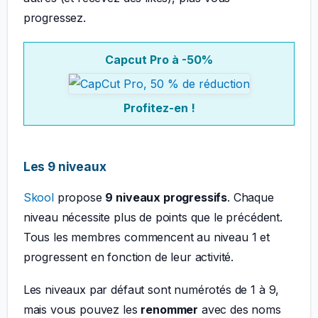
progressez.
Capcut Pro à -50%
Profitez-en !
Les 9 niveaux
Skool
propose
9 niveaux progressifs
. Chaque
niveau nécessite plus de points que le précédent.
Tous les membres commencent au niveau 1 et
progressent en fonction de leur activité.
Les niveaux par défaut sont numérotés de 1 à 9,
mais vous pouvez les
renommer
avec des noms