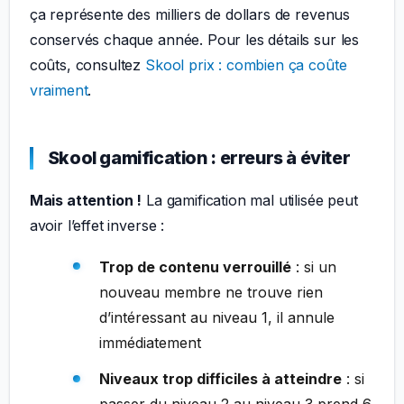
ça représente des milliers de dollars de revenus
conservés chaque année. Pour les détails sur les
coûts, consultez
Skool prix : combien ça coûte
vraiment
.
Skool gamification : erreurs à éviter
Mais attention !
La gamification mal utilisée peut
avoir l’effet inverse :
Trop de contenu verrouillé
: si un
nouveau membre ne trouve rien
d’intéressant au niveau 1, il annule
immédiatement
Niveaux trop difficiles à atteindre
: si