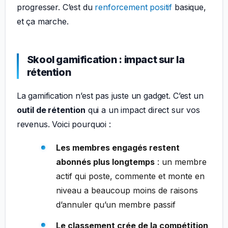
progresser. C’est du
renforcement positif
basique,
et ça marche.
Skool gamification : impact sur la
rétention
La gamification n’est pas juste un gadget. C’est un
outil de rétention
qui a un impact direct sur vos
revenus. Voici pourquoi :
Les membres engagés restent
abonnés plus longtemps
: un membre
actif qui poste, commente et monte en
niveau a beaucoup moins de raisons
d’annuler qu’un membre passif
Le classement crée de la compétition