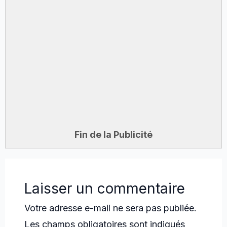
Fin de la Publicité
Laisser un commentaire
Votre adresse e-mail ne sera pas publiée.
Les champs obligatoires sont indiqués