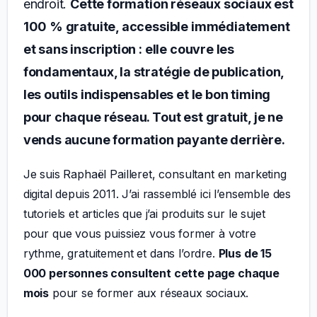
endroit.
Cette formation réseaux sociaux est
100 % gratuite, accessible immédiatement
et sans inscription : elle couvre les
fondamentaux, la stratégie de publication,
les outils indispensables et le bon timing
pour chaque réseau. Tout est gratuit, je ne
vends aucune formation payante derrière.
Je suis Raphaël Pailleret, consultant en marketing
digital depuis 2011. J’ai rassemblé ici l’ensemble des
tutoriels et articles que j’ai produits sur le sujet
pour que vous puissiez vous former à votre
rythme, gratuitement et dans l’ordre.
Plus de 15
000 personnes consultent cette page chaque
mois
pour se former aux réseaux sociaux.