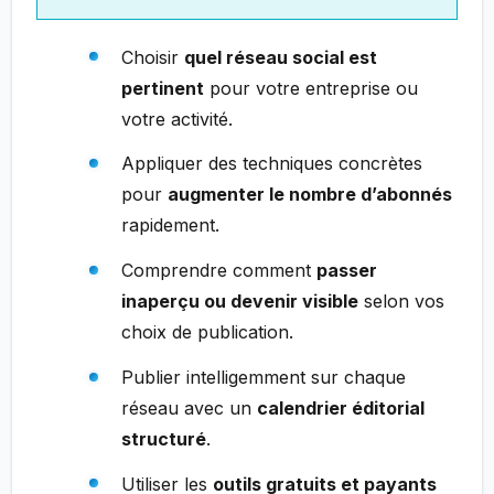
Choisir
quel réseau social est
pertinent
pour votre entreprise ou
votre activité.
Appliquer des techniques concrètes
pour
augmenter le nombre d’abonnés
rapidement.
Comprendre comment
passer
inaperçu ou devenir visible
selon vos
choix de publication.
Publier intelligemment sur chaque
réseau avec un
calendrier éditorial
structuré
.
Utiliser les
outils gratuits et payants