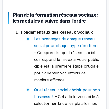
Plan de la formation réseaux sociaux :
les modules à suivre dans l’ordre
Fondamentaux des Réseaux Sociaux
Les avantages de chaque réseau
social pour chaque type d’audience
– Comprendre quel réseau social
correspond le mieux à votre public
cible est la première étape cruciale
pour orienter vos efforts de
manière efficace.
Quel réseau social choisir pour son
business ?
– Cet article vous aide à
sélectionner là où les plateformes