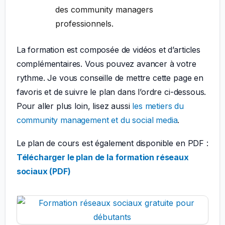
des community managers
professionnels.
La formation est composée de vidéos et d’articles
complémentaires. Vous pouvez avancer à votre
rythme. Je vous conseille de mettre cette page en
favoris et de suivre le plan dans l’ordre ci-dessous.
Pour aller plus loin, lisez aussi
les metiers du
community management et du social media
.
Le plan de cours est également disponible en PDF :
Télécharger le plan de la formation réseaux
sociaux (PDF)