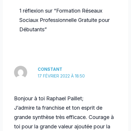
1 réflexion sur “Formation Réseaux
Sociaux Professionnelle Gratuite pour
Débutants”
CONSTANT
17 FÉVRIER 2022 À 18:50
Bonjour à toi Raphael Paillet;
J’admire ta franchise et ton esprit de
grande synthèse très efficace. Courage à
toi pour la grande valeur ajoutée pour la