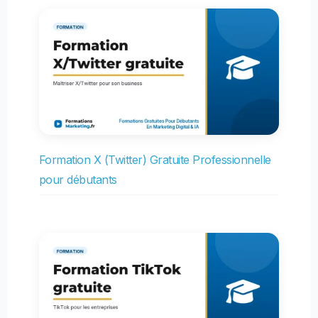
Formation X (Twitter) Gratuite Professionnelle
pour débutants