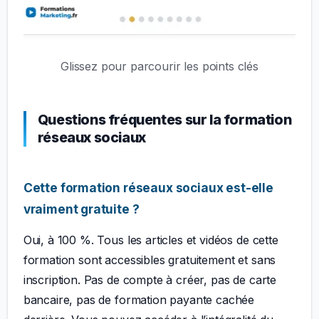
Glissez pour parcourir les points clés
Questions fréquentes sur la formation
réseaux sociaux
Cette formation réseaux sociaux est-elle
vraiment gratuite ?
Oui, à 100 %. Tous les articles et vidéos de cette
formation sont accessibles gratuitement et sans
inscription. Pas de compte à créer, pas de carte
bancaire, pas de formation payante cachée