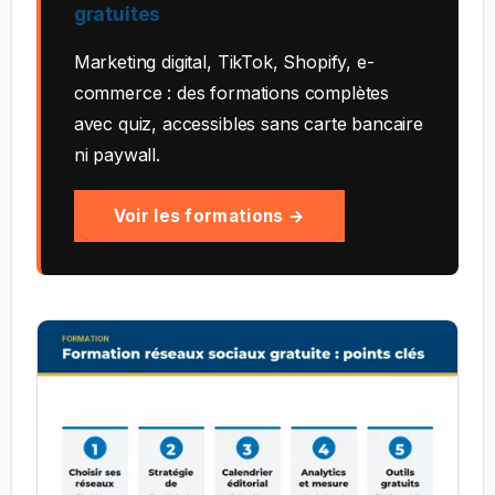
gratuites
Marketing digital, TikTok, Shopify, e-
commerce : des formations complètes
avec quiz, accessibles sans carte bancaire
ni paywall.
Voir les formations →