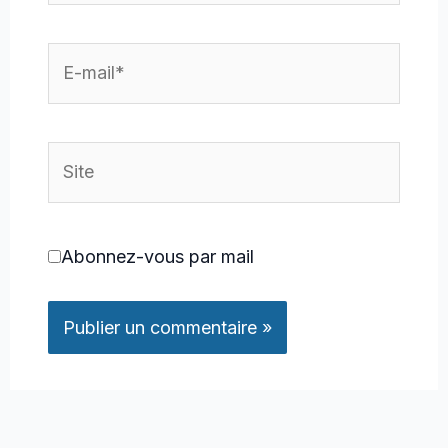
E-
mail*
Site
Abonnez-vous par mail