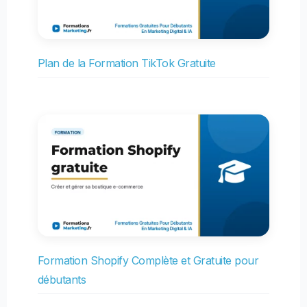
Plan de la Formation TikTok Gratuite
Formation Shopify Complète et Gratuite pour
débutants