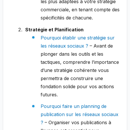
les plus adaptées à votre stratégie
commerciale, en tenant compte des
spécificités de chacune.
Stratégie et Planification
Pourquoi établir une stratégie sur
les réseaux sociaux ?
– Avant de
plonger dans les outils et les
tactiques, comprendre l’importance
d’une stratégie cohérente vous
permettra de construire une
fondation solide pour vos actions
futures.
Pourquoi faire un planning de
publication sur les réseaux sociaux
?
– Organiser vos publications à