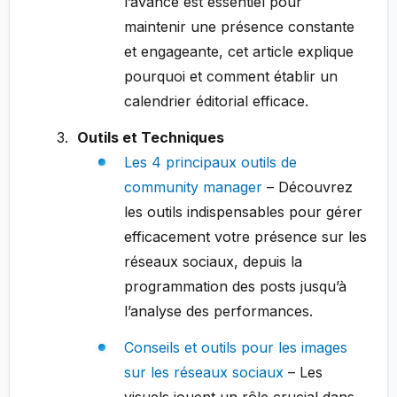
l’avance est essentiel pour
maintenir une présence constante
et engageante, cet article explique
pourquoi et comment établir un
calendrier éditorial efficace.
Outils et Techniques
Les 4 principaux outils de
community manager
– Découvrez
les outils indispensables pour gérer
efficacement votre présence sur les
réseaux sociaux, depuis la
programmation des posts jusqu’à
l’analyse des performances.
Conseils et outils pour les images
sur les réseaux sociaux
– Les