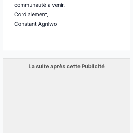
communauté à venir.
Cordialement,
Constant Agniwo
La suite après cette Publicité