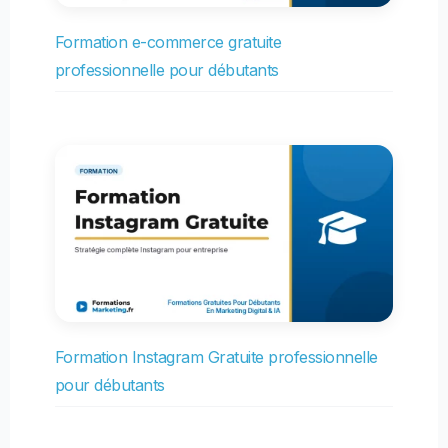
Formation e-commerce gratuite
professionnelle pour débutants
Formation Instagram Gratuite professionnelle
pour débutants