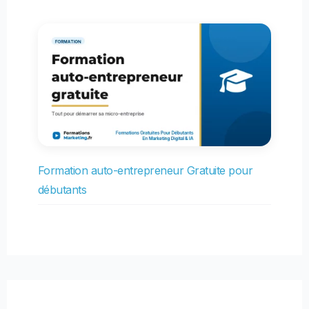
Formation auto-entrepreneur Gratuite pour
débutants