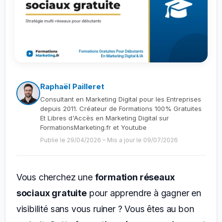
Raphaël Pailleret
Consultant en Marketing Digital pour les Entreprises
depuis 2011. Créateur de Formations 100% Gratuites
Et Libres d'Accès en Marketing Digital sur
FormationsMarketing.fr et Youtube
Publie le 29/04/2026
–
Mis a jour le 09/07/2026
Vous cherchez une
formation réseaux
sociaux gratuite
pour apprendre à gagner en
visibilité sans vous ruiner ? Vous êtes au bon