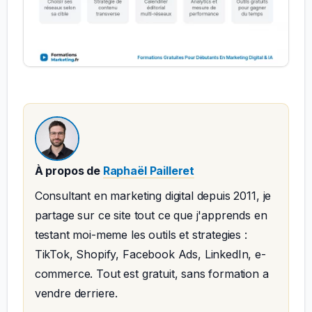
À propos de
Raphaël Pailleret
Consultant en marketing digital depuis 2011, je
partage sur ce site tout ce que j'apprends en
testant moi-meme les outils et strategies :
TikTok, Shopify, Facebook Ads, LinkedIn, e-
commerce. Tout est gratuit, sans formation a
vendre derriere.