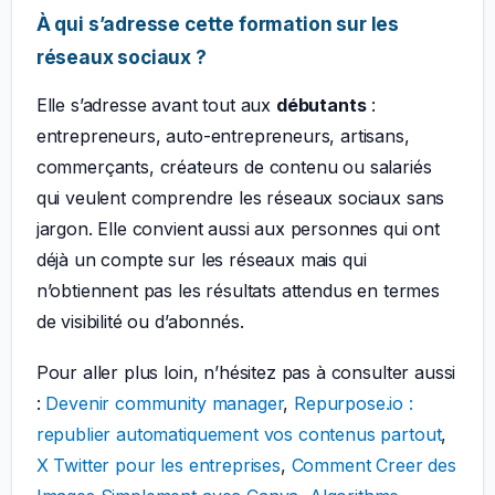
À qui s’adresse cette formation sur les
réseaux sociaux ?
Elle s’adresse avant tout aux
débutants
:
entrepreneurs, auto-entrepreneurs, artisans,
commerçants, créateurs de contenu ou salariés
qui veulent comprendre les réseaux sociaux sans
jargon. Elle convient aussi aux personnes qui ont
déjà un compte sur les réseaux mais qui
n’obtiennent pas les résultats attendus en termes
de visibilité ou d’abonnés.
Pour aller plus loin, n’hésitez pas à consulter aussi
:
Devenir community manager
,
Repurpose.io :
republier automatiquement vos contenus partout
,
X Twitter pour les entreprises
,
Comment Creer des