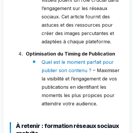
visuels jouent un rôle crucial dans
l’engagement sur les réseaux
sociaux. Cet article fournit des
astuces et des ressources pour
créer des images percutantes et
adaptées à chaque plateforme.
Optimisation du Timing de Publication
Quel est le moment parfait pour
publier son contenu ?
– Maximiser
la visibilité et l’engagement de vos
publications en identifiant les
moments les plus propices pour
atteindre votre audience.
À retenir : formation réseaux sociaux