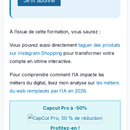
À l’issue de cette formation, vous saurez :
Vous pouvez aussi directement
taguer des produits
sur Instagram Shopping
pour transformer votre
compte en vitrine interactive.
Pour comprendre comment l’IA impacte les
métiers du digital, lisez mon analyse sur
les métiers
du web remplacés par l’IA en 2026
.
Capcut Pro à -50%
Profitez-en !