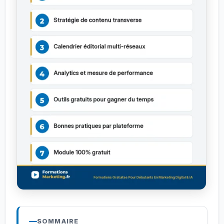
SOMMAIRE