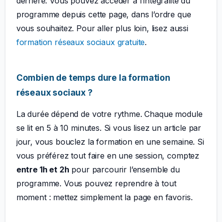
derrière. Vous pouvez accéder à l’intégralité du
programme depuis cette page, dans l’ordre que
vous souhaitez. Pour aller plus loin, lisez aussi
formation réseaux sociaux gratuite
.
Combien de temps dure la formation
réseaux sociaux ?
La durée dépend de votre rythme. Chaque module
se lit en 5 à 10 minutes. Si vous lisez un article par
jour, vous bouclez la formation en une semaine. Si
vous préférez tout faire en une session, comptez
entre 1h et 2h
pour parcourir l’ensemble du
programme. Vous pouvez reprendre à tout
moment : mettez simplement la page en favoris.