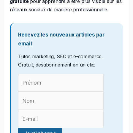
gratuite
pour apprendre à être plus visible sur les
réseaux sociaux de manière professionnelle.
Recevez les nouveaux articles par
email
Tutos marketing, SEO et e-commerce.
Gratuit, desabonnement en un clic.