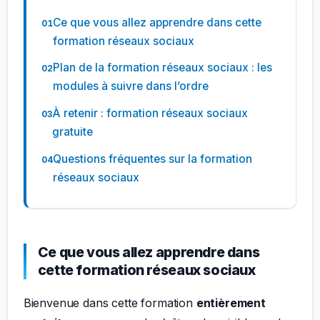
Ce que vous allez apprendre dans cette
formation réseaux sociaux
Plan de la formation réseaux sociaux : les
modules à suivre dans l’ordre
À retenir : formation réseaux sociaux
gratuite
Questions fréquentes sur la formation
réseaux sociaux
Ce que vous allez apprendre dans
cette formation réseaux sociaux
Bienvenue dans cette formation
entièrement