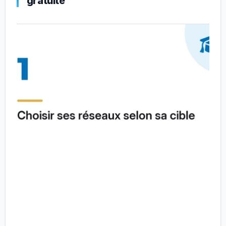
gratuite