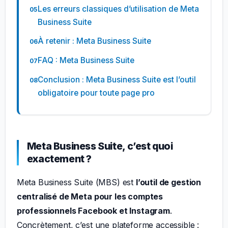
Les erreurs classiques d’utilisation de Meta
Business Suite
À retenir : Meta Business Suite
FAQ : Meta Business Suite
Conclusion : Meta Business Suite est l’outil
obligatoire pour toute page pro
Meta Business Suite, c’est quoi
exactement ?
Meta Business Suite (MBS) est
l’outil de gestion
centralisé de Meta pour les comptes
professionnels Facebook et Instagram
.
Concrètement, c’est une plateforme accessible :