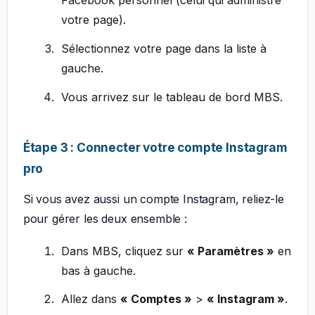
votre page).
Sélectionnez votre page dans la liste à
gauche.
Vous arrivez sur le tableau de bord MBS.
Étape 3 : Connecter votre compte Instagram
pro
Si vous avez aussi un compte Instagram, reliez-le
pour gérer les deux ensemble :
Dans MBS, cliquez sur
« Paramètres »
en
bas à gauche.
Allez dans
« Comptes »
>
« Instagram »
.