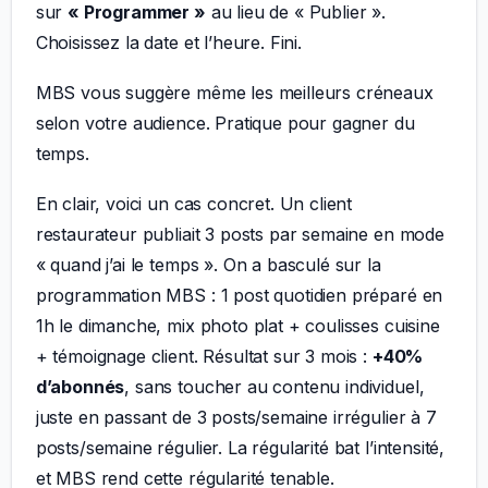
sur
« Programmer »
au lieu de « Publier ».
Choisissez la date et l’heure. Fini.
MBS vous suggère même les meilleurs créneaux
selon votre audience. Pratique pour gagner du
temps.
En clair, voici un cas concret. Un client
restaurateur publiait 3 posts par semaine en mode
« quand j’ai le temps ». On a basculé sur la
programmation MBS : 1 post quotidien préparé en
1h le dimanche, mix photo plat + coulisses cuisine
+ témoignage client. Résultat sur 3 mois :
+40%
d’abonnés
, sans toucher au contenu individuel,
juste en passant de 3 posts/semaine irrégulier à 7
posts/semaine régulier. La régularité bat l’intensité,
et MBS rend cette régularité tenable.