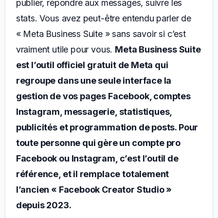
publier, répondre aux messages, suivre les
stats. Vous avez peut-être entendu parler de
« Meta Business Suite » sans savoir si c’est
vraiment utile pour vous.
Meta Business Suite
est l’outil officiel gratuit de Meta qui
regroupe dans une seule interface la
gestion de vos pages Facebook, comptes
Instagram, messagerie, statistiques,
publicités et programmation de posts. Pour
toute personne qui gère un compte pro
Facebook ou Instagram, c’est l’outil de
référence, et il remplace totalement
l’ancien « Facebook Creator Studio »
depuis 2023.