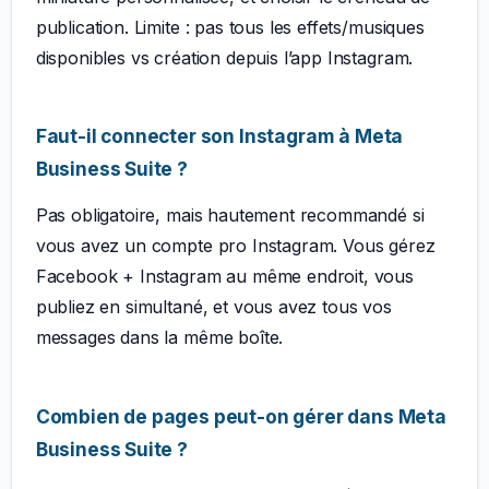
publication. Limite : pas tous les effets/musiques
disponibles vs création depuis l’app Instagram.
Faut-il connecter son Instagram à Meta
Business Suite ?
Pas obligatoire, mais hautement recommandé si
vous avez un compte pro Instagram. Vous gérez
Facebook + Instagram au même endroit, vous
publiez en simultané, et vous avez tous vos
messages dans la même boîte.
Combien de pages peut-on gérer dans Meta
Business Suite ?