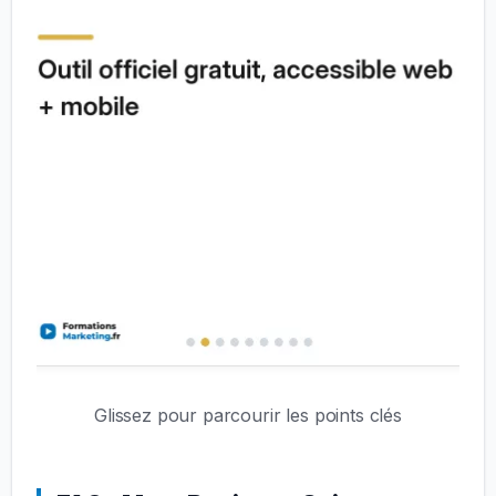
Glissez pour parcourir les points clés