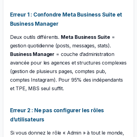
Erreur 1 : Confondre Meta Business Suite et
Business Manager
Deux outils différents.
Meta Business Suite
=
gestion quotidienne (posts, messages, stats).
Business Manager
= couche d’administration
avancée pour les agences et structures complexes
(gestion de plusieurs pages, comptes pub,
comptes Instagram). Pour 95% des indépendants
et TPE, MBS seul suffit.
Erreur 2 : Ne pas configurer les rôles
d’utilisateurs
Si vous donnez le rôle « Admin » à tout le monde,