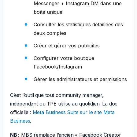
Messenger + Instagram DM dans une
boîte unique
Consulter les statistiques détaillées des
deux comptes
Créer et gérer vos publicités
Configurer votre boutique
Facebook/Instagram
Gérer les administrateurs et permissions
C’est l’outil que tout community manager,
indépendant ou TPE utilise au quotidien. La doc
officielle :
Meta Business Suite sur le site Meta
Business
.
NB :
MBS remplace l’ancien « Facebook Creator