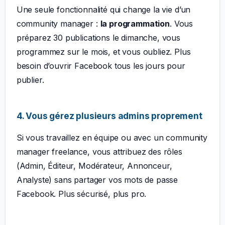
Une seule fonctionnalité qui change la vie d’un
community manager :
la programmation
. Vous
préparez 30 publications le dimanche, vous
programmez sur le mois, et vous oubliez. Plus
besoin d’ouvrir Facebook tous les jours pour
publier.
4. Vous gérez plusieurs admins proprement
Si vous travaillez en équipe ou avec un community
manager freelance, vous attribuez des rôles
(Admin, Éditeur, Modérateur, Annonceur,
Analyste) sans partager vos mots de passe
Facebook. Plus sécurisé, plus pro.