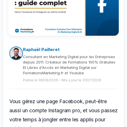
Raphaël Pailleret
Consultant en Marketing Digital pour les Entreprises
depuis 2011. Créateur de Formations 100% Gratuites
Et Libres d'Accès en Marketing Digital sur
FormationsMarketing.fr et Youtube
Publie le 08/06/2026
–
Mis a jour le 31/07/2026
Vous gérez une page Facebook, peut-être
aussi un compte Instagram pro, et vous passez
votre temps à jongler entre les applis pour