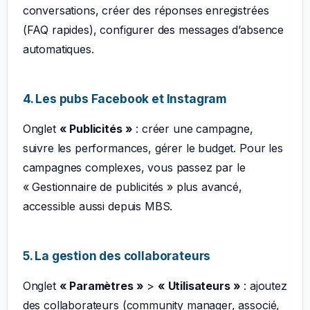
conversations, créer des réponses enregistrées
(FAQ rapides), configurer des messages d’absence
automatiques.
4. Les pubs Facebook et Instagram
Onglet
« Publicités »
: créer une campagne,
suivre les performances, gérer le budget. Pour les
campagnes complexes, vous passez par le
« Gestionnaire de publicités » plus avancé,
accessible aussi depuis MBS.
5. La gestion des collaborateurs
Onglet
« Paramètres »
>
« Utilisateurs »
: ajoutez
des collaborateurs (community manager, associé,