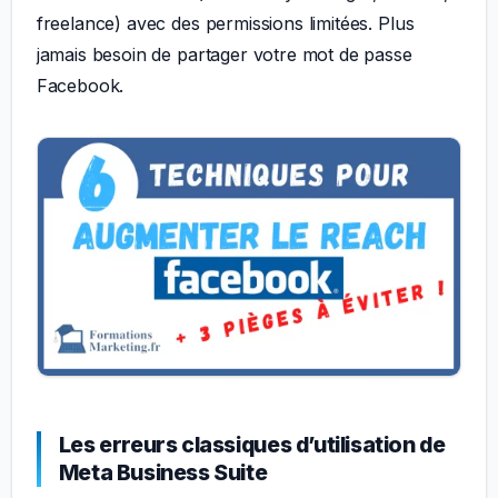
freelance) avec des permissions limitées. Plus
jamais besoin de partager votre mot de passe
Facebook.
Les erreurs classiques d’utilisation de
Meta Business Suite