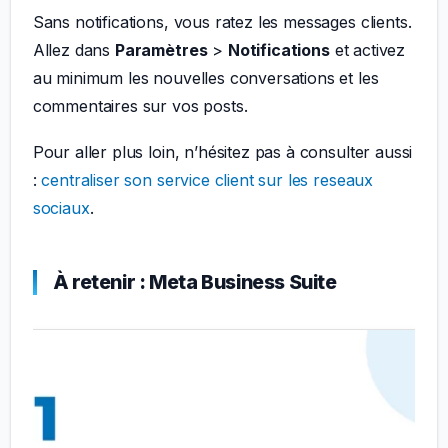
Sans notifications, vous ratez les messages clients.
Allez dans
Paramètres
>
Notifications
et activez
au minimum les nouvelles conversations et les
commentaires sur vos posts.
Pour aller plus loin, n’hésitez pas à consulter aussi
:
centraliser son service client sur les reseaux
sociaux
.
À retenir : Meta Business Suite