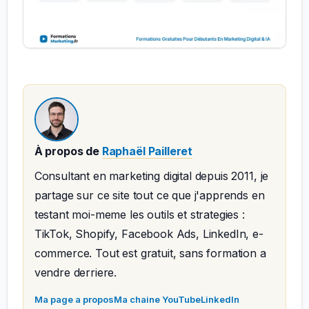
À propos de
Raphaël Pailleret
Consultant en marketing digital depuis 2011, je
partage sur ce site tout ce que j'apprends en
testant moi-meme les outils et strategies :
TikTok, Shopify, Facebook Ads, LinkedIn, e-
commerce. Tout est gratuit, sans formation a
vendre derriere.
Ma page a propos
Ma chaine YouTube
LinkedIn