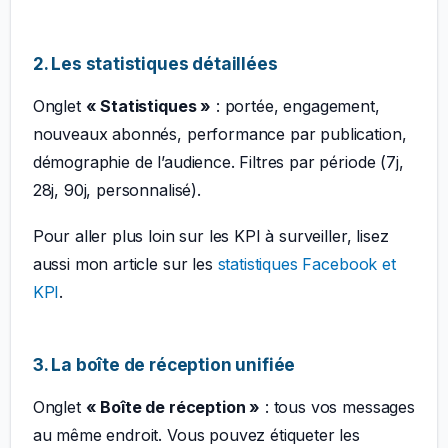
2. Les statistiques détaillées
Onglet
« Statistiques »
: portée, engagement,
nouveaux abonnés, performance par publication,
démographie de l’audience. Filtres par période (7j,
28j, 90j, personnalisé).
Pour aller plus loin sur les KPI à surveiller, lisez
aussi mon article sur les
statistiques Facebook et
KPI
.
3. La boîte de réception unifiée
Onglet
« Boîte de réception »
: tous vos messages
au même endroit. Vous pouvez étiqueter les