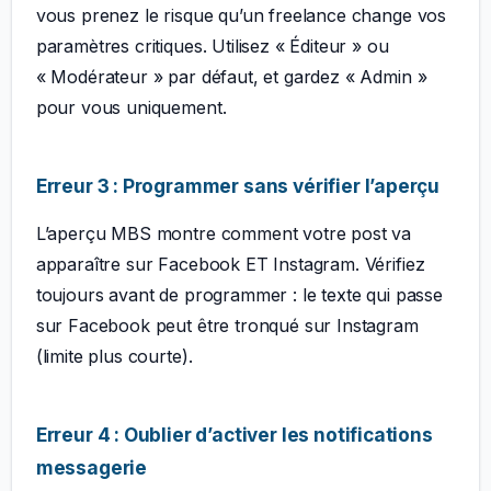
vous prenez le risque qu’un freelance change vos
paramètres critiques. Utilisez « Éditeur » ou
« Modérateur » par défaut, et gardez « Admin »
pour vous uniquement.
Erreur 3 : Programmer sans vérifier l’aperçu
L’aperçu MBS montre comment votre post va
apparaître sur Facebook ET Instagram. Vérifiez
toujours avant de programmer : le texte qui passe
sur Facebook peut être tronqué sur Instagram
(limite plus courte).
Erreur 4 : Oublier d’activer les notifications
messagerie