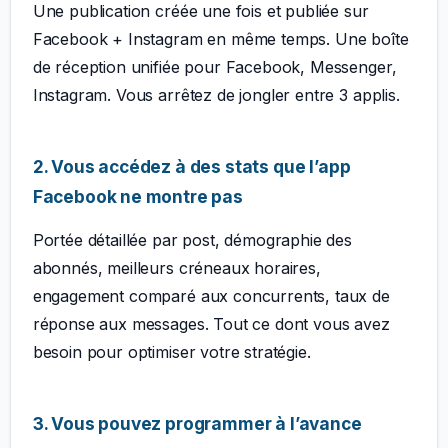
Une publication créée une fois et publiée sur
Facebook + Instagram en même temps. Une boîte
de réception unifiée pour Facebook, Messenger,
Instagram. Vous arrêtez de jongler entre 3 applis.
2. Vous accédez à des stats que l’app
Facebook ne montre pas
Portée détaillée par post, démographie des
abonnés, meilleurs créneaux horaires,
engagement comparé aux concurrents, taux de
réponse aux messages. Tout ce dont vous avez
besoin pour optimiser votre stratégie.
3. Vous pouvez programmer à l’avance