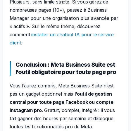
Plusieurs, sans limite stricte. Si vous gérez de
nombreuses pages (10+), passez à Business
Manager pour une organisation plus avancée par
« actifs ». Sur le même thème, découvrez
comment
installer un chatbot IA pour le service
client
.
Conclusion : Meta Business Suite est
l’outil obligatoire pour toute page pro
Vous l’aurez compris, Meta Business Suite n’est
pas un gadget optionnel mais
l’outil de gestion
central pour toute page Facebook ou compte
Instagram pro
. Gratuit, complet, intégré : il vous
fait gagner des heures par semaine et débloque
toutes les fonctionnalités pro de Meta.