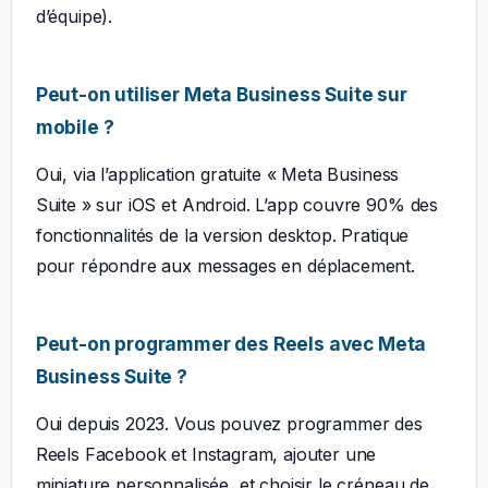
d’équipe).
Peut-on utiliser Meta Business Suite sur
mobile ?
Oui, via l’application gratuite « Meta Business
Suite » sur iOS et Android. L’app couvre 90% des
fonctionnalités de la version desktop. Pratique
pour répondre aux messages en déplacement.
Peut-on programmer des Reels avec Meta
Business Suite ?
Oui depuis 2023. Vous pouvez programmer des
Reels Facebook et Instagram, ajouter une
miniature personnalisée, et choisir le créneau de