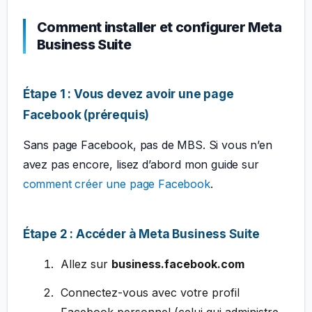
Comment installer et configurer Meta
Business Suite
Étape 1 : Vous devez avoir une page
Facebook (prérequis)
Sans page Facebook, pas de MBS. Si vous n’en
avez pas encore, lisez d’abord mon guide sur
comment créer une page Facebook
.
Étape 2 : Accéder à Meta Business Suite
Allez sur
business.facebook.com
Connectez-vous avec votre profil
Facebook personnel (celui qui administre