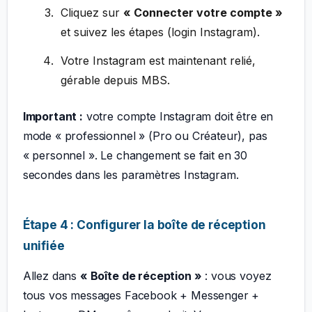
Cliquez sur
« Connecter votre compte »
et suivez les étapes (login Instagram).
Votre Instagram est maintenant relié,
gérable depuis MBS.
Important :
votre compte Instagram doit être en
mode « professionnel » (Pro ou Créateur), pas
« personnel ». Le changement se fait en 30
secondes dans les paramètres Instagram.
Étape 4 : Configurer la boîte de réception
unifiée
Allez dans
« Boîte de réception »
: vous voyez
tous vos messages Facebook + Messenger +