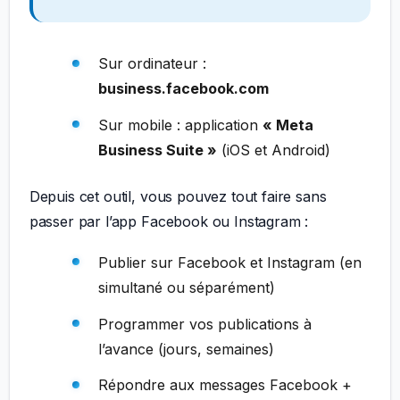
Sur ordinateur :
business.facebook.com
Sur mobile : application
« Meta
Business Suite »
(iOS et Android)
Depuis cet outil, vous pouvez tout faire sans
passer par l’app Facebook ou Instagram :
Publier sur Facebook et Instagram (en
simultané ou séparément)
Programmer vos publications à
l’avance (jours, semaines)
Répondre aux messages Facebook +