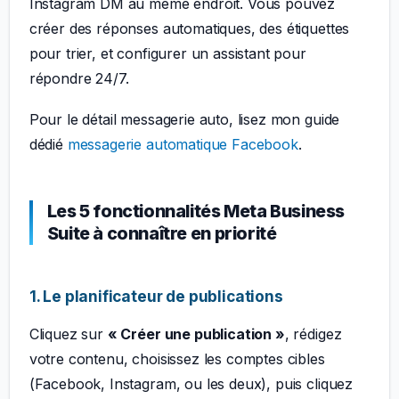
Instagram DM au même endroit. Vous pouvez
créer des réponses automatiques, des étiquettes
pour trier, et configurer un assistant pour
répondre 24/7.
Pour le détail messagerie auto, lisez mon guide
dédié
messagerie automatique Facebook
.
Les 5 fonctionnalités Meta Business
Suite à connaître en priorité
1. Le planificateur de publications
Cliquez sur
« Créer une publication »
, rédigez
votre contenu, choisissez les comptes cibles
(Facebook, Instagram, ou les deux), puis cliquez