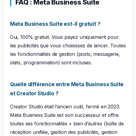
FAQ : Meta Business Suite
Meta Business Suite est-il gratuit ?
Oui, 100% gratuit. Vous payez uniquement pour
les publicités que vous choisissez de lancer. Toutes
les fonctionnalités de gestion (posts, messagerie,
stats, programmation) sont incluses.
Quelle différence entre Meta Business Suite
et Creator Studio ?
Creator Studio était l’ancien outil, fermé en 2023.
Meta Business Suite est son successeur et offre
toutes ses fonctionnalités + bien d’autres (boîte de
réception unifiée, gestion des publicités, gestion