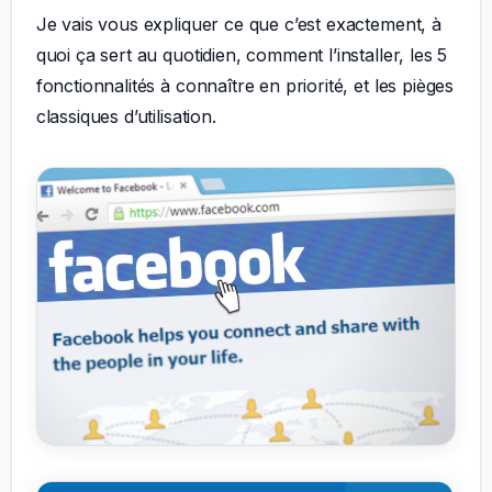
Je vais vous expliquer ce que c’est exactement, à
quoi ça sert au quotidien, comment l’installer, les 5
fonctionnalités à connaître en priorité, et les pièges
classiques d’utilisation.