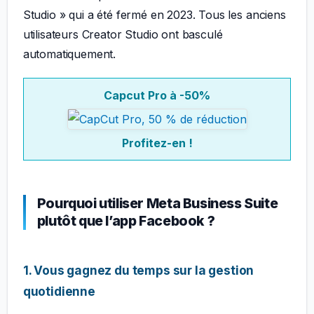
Studio » qui a été fermé en 2023. Tous les anciens
utilisateurs Creator Studio ont basculé
automatiquement.
Capcut Pro à -50%
Profitez-en !
Pourquoi utiliser Meta Business Suite
plutôt que l’app Facebook ?
1. Vous gagnez du temps sur la gestion
quotidienne