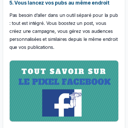
5. Vous lancez vos pubs au même endroit
Pas besoin d’aller dans un outil séparé pour la pub
: tout est intégré. Vous boostez un post, vous
créez une campagne, vous gérez vos audiences
personnalisées et similaires depuis le même endroit
que vos publications.