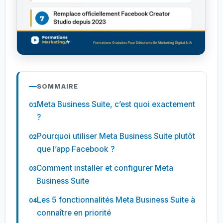
SOMMAIRE
Meta Business Suite, c’est quoi exactement
?
Pourquoi utiliser Meta Business Suite plutôt
que l’app Facebook ?
Comment installer et configurer Meta
Business Suite
Les 5 fonctionnalités Meta Business Suite à
connaître en priorité