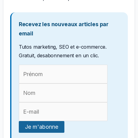
Recevez les nouveaux articles par
email
Tutos marketing, SEO et e-commerce.
Gratuit, desabonnement en un clic.