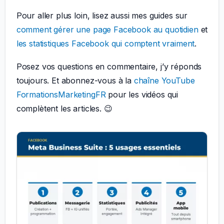
Pour aller plus loin, lisez aussi mes guides sur
comment gérer une page Facebook au quotidien
et
les statistiques Facebook qui comptent vraiment
.
Posez vos questions en commentaire, j’y réponds
toujours. Et abonnez-vous à la
chaîne YouTube
FormationsMarketingFR
pour les vidéos qui
complètent les articles. 😉