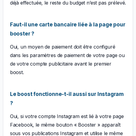
déjà effectuée, le reste du budget n’est pas prélevé.
Faut-il une carte bancaire liée à la page pour
booster ?
Oui, un moyen de paiement doit être configuré
dans les paramètres de paiement de votre page ou
de votre compte publicitaire avant le premier
boost.
Le boost fonctionne-t-il aussi sur Instagram
?
Oui, si votre compte Instagram est lié à votre page
Facebook, le même bouton « Booster » apparaît
sous vos publications Instagram et utilise le même