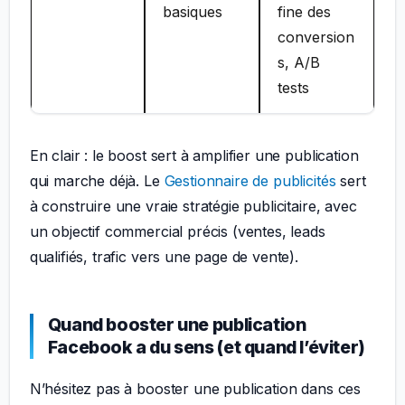
basiques
fine des
conversion
s, A/B
tests
En clair : le boost sert à amplifier une publication
qui marche déjà. Le
Gestionnaire de publicités
sert
à construire une vraie stratégie publicitaire, avec
un objectif commercial précis (ventes, leads
qualifiés, trafic vers une page de vente).
Quand booster une publication
Facebook a du sens (et quand l’éviter)
N’hésitez pas à booster une publication dans ces