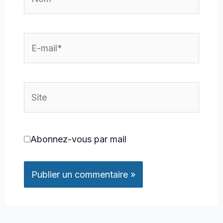
E-
mail*
Site
Abonnez-vous par mail