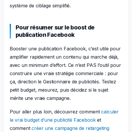
système de ciblage simplifié.
Pour résumer sur le boost de
publication Facebook
Booster une publication Facebook, c’est utile pour
amplifier rapidement un contenu qui marche déjà,
avec un minimum d’effort. Ce n’est PAS l’outil pour
construire une vraie stratégie commerciale : pour
ça, direction le Gestionnaire de publicités. Testez
petit budget, mesurez, puis décidez si le sujet
mérite une vraie campagne.
Pour aller plus loin, découvrez comment
calculer
le vrai budget d’une publicité Facebook
et
comment
créer une campagne de retargeting