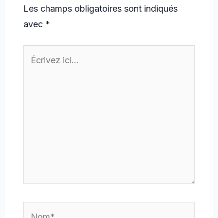
Les champs obligatoires sont indiqués
avec
*
Écrivez
ici…
Nom*