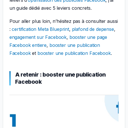
un guide dédié avec 5 leviers concrets.
Pour aller plus loin, n’hésitez pas à consulter aussi
:
certification Meta Blueprint
,
plafond de depense
,
engagement sur Facebook
,
booster une page
Facebook entiere
,
booster une publication
Facebook
et
booster une publication Facebook
.
A retenir : booster une publication
Facebook