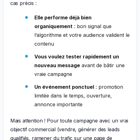
cas précis :
Elle performe déjà bien
organiquement
: bon signal que
l’algorithme et votre audience valident le
contenu
Vous voulez tester rapidement un
nouveau message
avant de bâtir une
vraie campagne
Un événement ponctuel
: promotion
limitée dans le temps, ouverture,
annonce importante
Mais attention ! Pour toute campagne avec un vrai
objectif commercial (vendre, générer des leads
qualifiés, ramener du trafic sur une page de