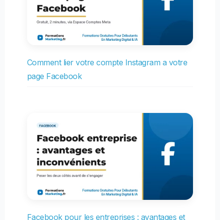
Comment lier votre compte Instagram a votre
page Facebook
Facebook pour les entreprises : avantages et