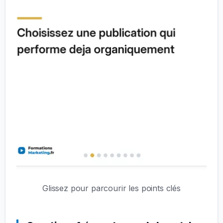
Glissez pour parcourir les points clés