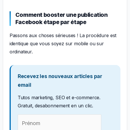
Comment booster une publication
Facebook étape par étape
Passons aux choses sérieuses ! La procédure est
identique que vous soyez sur mobile ou sur
ordinateur.
Recevez les nouveaux articles par
email
Tutos marketing, SEO et e-commerce.
Gratuit, desabonnement en un clic.