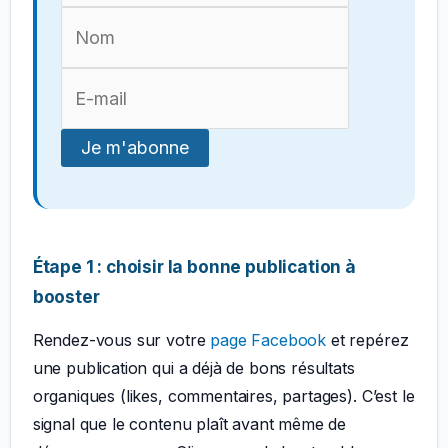
Étape 1 : choisir la bonne publication à
booster
Rendez-vous sur votre
page Facebook
et repérez
une publication qui a déjà de bons résultats
organiques (likes, commentaires, partages). C’est le
signal que le contenu plaît avant même de