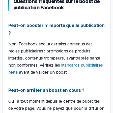
Questions fréquentes sur le boost de
publication Facebook
Peut-on booster n’importe quelle publication
?
Non. Facebook exclut certains contenus des
règles publicitaires : promotions de produits
interdits, contenus trompeurs, avant/après santé
non conformes. Vérifiez les
standards publicitaires
Meta
avant de valider un boost.
Peut-on arrêter un boost en cours ?
Oui, à tout moment depuis le centre de publicités
de votre page. Vous ne payez que pour la diffusion