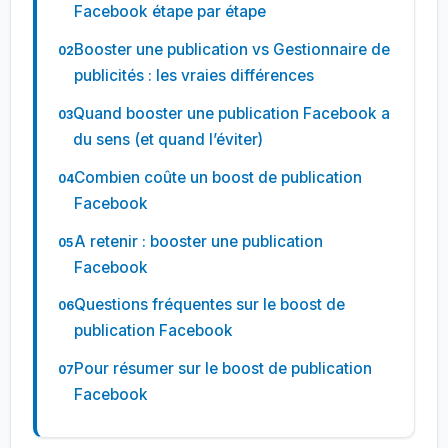
Facebook étape par étape
Booster une publication vs Gestionnaire de
publicités : les vraies différences
Quand booster une publication Facebook a
du sens (et quand l’éviter)
Combien coûte un boost de publication
Facebook
A retenir : booster une publication
Facebook
Questions fréquentes sur le boost de
publication Facebook
Pour résumer sur le boost de publication
Facebook