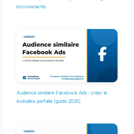
inconvenients
Audience similaire Facebook Ads : créer la
lookalike parfaite (guide 2026)