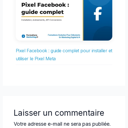
Pixel Facebook : guide complet pour installer et
utiliser le Pixel Meta
Laisser un commentaire
Votre adresse e-mail ne sera pas publiée.