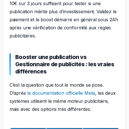
10€ sur 3 jours suffisent pour tester si une
publication mérite plus d’investissement. Validez le
paiement et le boost démarre en général sous 24h
après une vérification de conformité aux règles
publicitaires.
Booster une publication vs
Gestionnaire de publicités : les vraies
différences
C’est la question que tout le monde se pose.
D’après
la documentation officielle Meta
, les deux
systèmes utilisent le même moteur publicitaire,
mais avec des options très différentes.