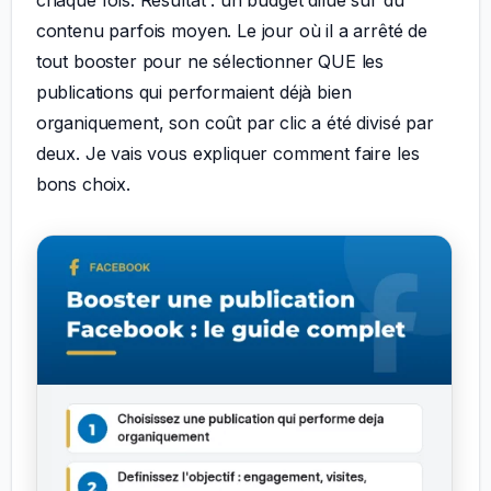
chaque fois. Résultat : un budget dilué sur du
contenu parfois moyen. Le jour où il a arrêté de
tout booster pour ne sélectionner QUE les
publications qui performaient déjà bien
organiquement, son coût par clic a été divisé par
deux. Je vais vous expliquer comment faire les
bons choix.