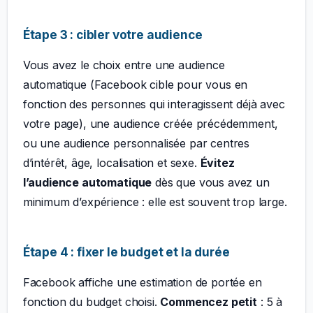
Étape 3 : cibler votre audience
Vous avez le choix entre une audience
automatique (Facebook cible pour vous en
fonction des personnes qui interagissent déjà avec
votre page), une audience créée précédemment,
ou une audience personnalisée par centres
d’intérêt, âge, localisation et sexe.
Évitez
l’audience automatique
dès que vous avez un
minimum d’expérience : elle est souvent trop large.
Étape 4 : fixer le budget et la durée
Facebook affiche une estimation de portée en
fonction du budget choisi.
Commencez petit
: 5 à