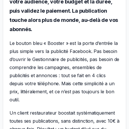
votre audience, votre budget et la durée,
puis validez le paiement. La publication
touche alors plus de monde, au-delà de vos
abonnés.
Le bouton bleu « Booster » est la porte d’entrée la
plus simple vers la publicité Facebook. Pas besoin
d’ouvrir le Gestionnaire de publicités, pas besoin de
comprendre les campagnes, ensembles de
publicités et annonces : tout se fait en 4 clics
depuis votre téléphone. Mais cette simplicité a un
prix, littéralement, et ce n’est pas toujours le bon
outil.
Un client restaurateur boostait systématiquement
toutes ses publications, sans distinction, avec 10€ à