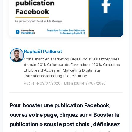
Raphaël Pailleret
Consultant en Marketing Digital pour les Entreprises
depuis 2011. Créateur de Formations 100% Gratuites
Et Libres d'Accès en Marketing Digital sur
FormationsMarketing.fr et Youtube
Publie le 09/07/2026
–
Mis a jour le 27/07/2026
Pour booster une publication Facebook,
ouvrez votre page, cliquez sur « Booster la
publication » sous le post choisi, définissez