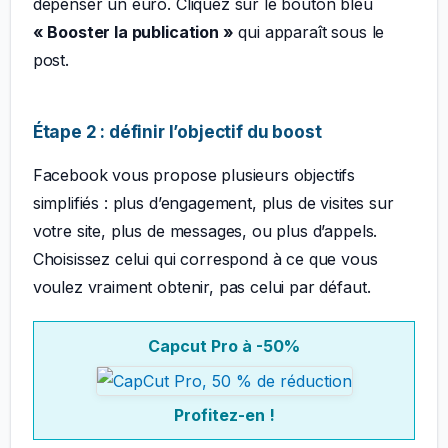
dépenser un euro. Cliquez sur le bouton bleu
« Booster la publication »
qui apparaît sous le
post.
Étape 2 : définir l’objectif du boost
Facebook vous propose plusieurs objectifs
simplifiés : plus d’engagement, plus de visites sur
votre site, plus de messages, ou plus d’appels.
Choisissez celui qui correspond à ce que vous
voulez vraiment obtenir, pas celui par défaut.
Capcut Pro à -50%
Profitez-en !