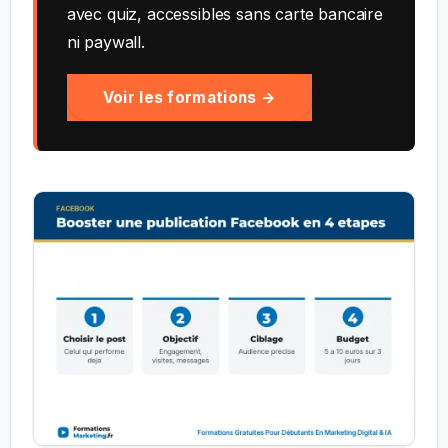
avec quiz, accessibles sans carte bancaire
ni paywall.
Voir les formations →