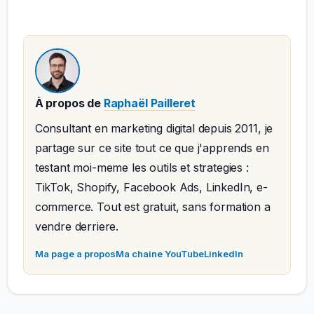
À propos de
Raphaël Pailleret
Consultant en marketing digital depuis 2011, je
partage sur ce site tout ce que j'apprends en
testant moi-meme les outils et strategies :
TikTok, Shopify, Facebook Ads, LinkedIn, e-
commerce. Tout est gratuit, sans formation a
vendre derriere.
Ma page a propos
Ma chaine YouTube
LinkedIn