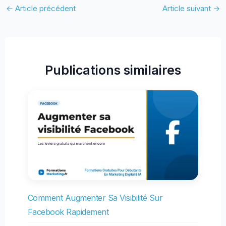
←
Article précédent
Article suivant
→
Publications similaires
Comment Augmenter Sa Visibilité Sur
Facebook Rapidement