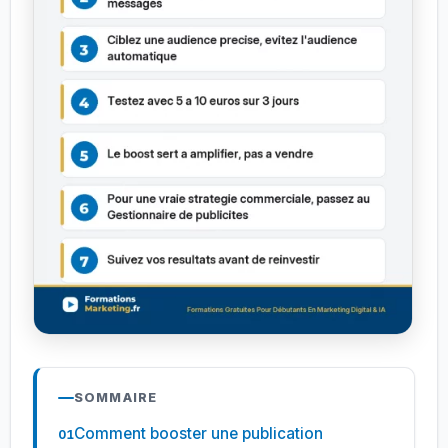
SOMMAIRE
Comment booster une publication