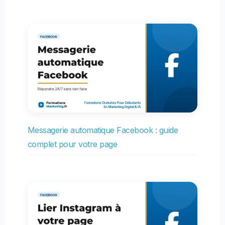
Messagerie automatique Facebook : guide
complet pour votre page