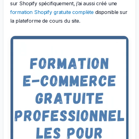
sur Shopify spécifiquement, j’ai aussi créé une
formation Shopify gratuite complète
disponible sur
la plateforme de cours du site.