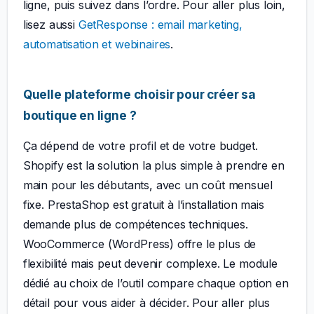
ligne, puis suivez dans l’ordre. Pour aller plus loin,
lisez aussi
GetResponse : email marketing,
automatisation et webinaires
.
Quelle plateforme choisir pour créer sa
boutique en ligne ?
Ça dépend de votre profil et de votre budget.
Shopify est la solution la plus simple à prendre en
main pour les débutants, avec un coût mensuel
fixe. PrestaShop est gratuit à l’installation mais
demande plus de compétences techniques.
WooCommerce (WordPress) offre le plus de
flexibilité mais peut devenir complexe. Le module
dédié au choix de l’outil compare chaque option en
détail pour vous aider à décider. Pour aller plus