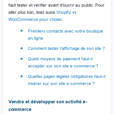
faut tester et vérifier avant d’ouvrir au public. Pour
aller plus loin, lisez aussi
Shopify vs
WooCommerce pour choisir
.
Premiers contacts avec votre boutique
en ligne
Comment tester l’affichage de son site ?
Quels moyens de paiement faut-il
accepter sur son site e-commerce ?
Quelles pages légales obligatoires faut-il
insérer sur son site e-commerce ?
Vendre et développer son activité e-
commerce