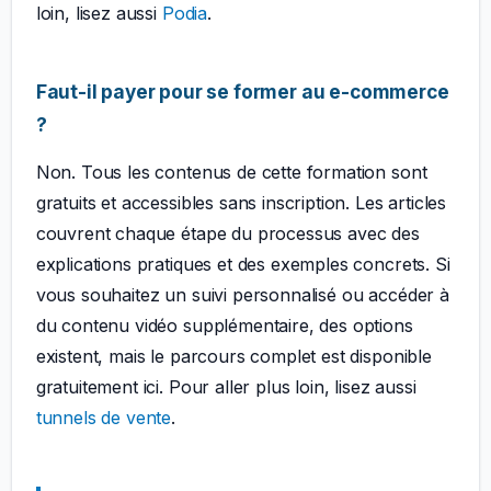
loin, lisez aussi
Podia
.
Faut-il payer pour se former au e-commerce
?
Non. Tous les contenus de cette formation sont
gratuits et accessibles sans inscription. Les articles
couvrent chaque étape du processus avec des
explications pratiques et des exemples concrets. Si
vous souhaitez un suivi personnalisé ou accéder à
du contenu vidéo supplémentaire, des options
existent, mais le parcours complet est disponible
gratuitement ici. Pour aller plus loin, lisez aussi
tunnels de vente
.