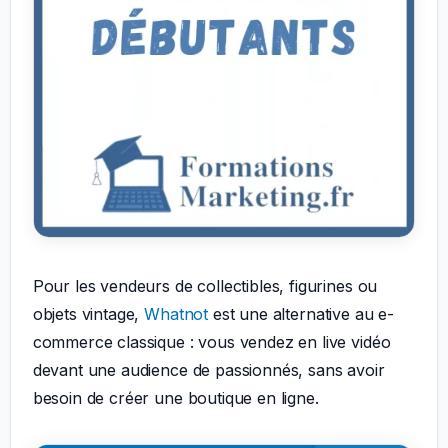
Pour les vendeurs de collectibles, figurines ou
objets vintage,
Whatnot
est une alternative au e-
commerce classique : vous vendez en live vidéo
devant une audience de passionnés, sans avoir
besoin de créer une boutique en ligne.