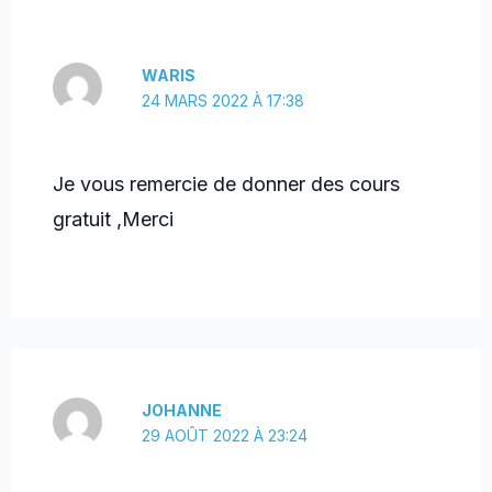
WARIS
24 MARS 2022 À 17:38
Je vous remercie de donner des cours
gratuit ,Merci
JOHANNE
29 AOÛT 2022 À 23:24