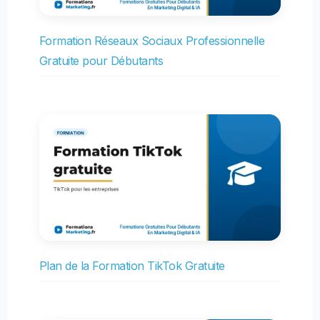
Formation Réseaux Sociaux Professionnelle
Gratuite pour Débutants
Plan de la Formation TikTok Gratuite