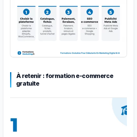
À retenir : formation e-commerce
gratuite