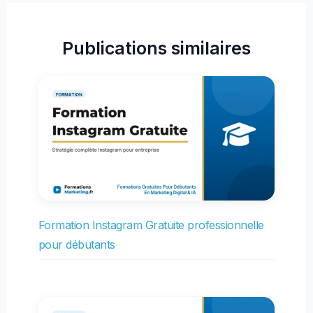
Publications similaires
Formation Instagram Gratuite professionnelle
pour débutants