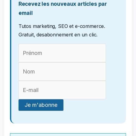
Recevez les nouveaux articles par
email
Tutos marketing, SEO et e-commerce.
Gratuit, desabonnement en un clic.