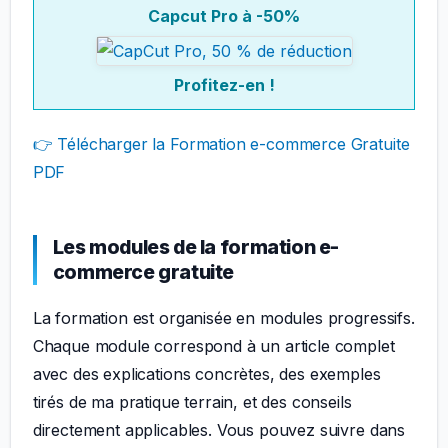
Capcut Pro à -50%
Profitez-en !
👉 Télécharger la Formation e-commerce Gratuite
PDF
Les modules de la formation e-
commerce gratuite
La formation est organisée en modules progressifs.
Chaque module correspond à un article complet
avec des explications concrètes, des exemples
tirés de ma pratique terrain, et des conseils
directement applicables. Vous pouvez suivre dans