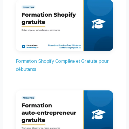
Formation Shopify Complète et Gratuite pour
débutants