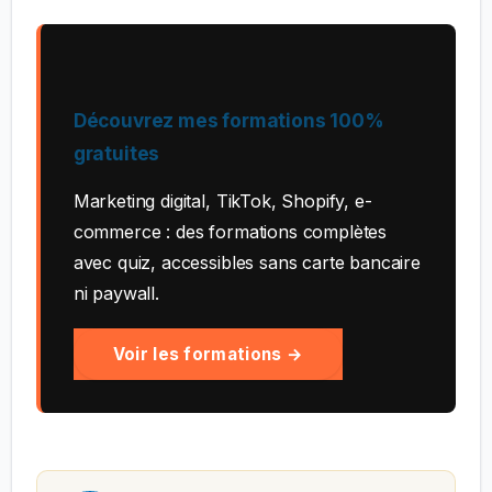
Découvrez mes formations 100%
gratuites
Marketing digital, TikTok, Shopify, e-
commerce : des formations complètes
avec quiz, accessibles sans carte bancaire
ni paywall.
Voir les formations →