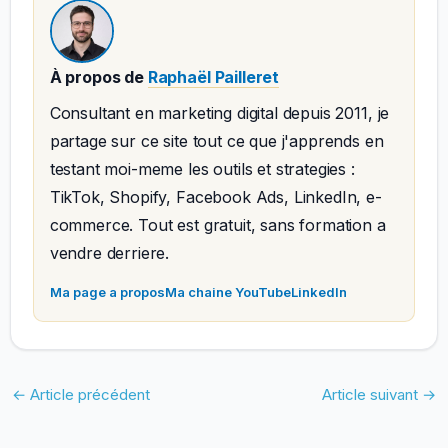
À propos de
Raphaël Pailleret
Consultant en marketing digital depuis 2011, je
partage sur ce site tout ce que j'apprends en
testant moi-meme les outils et strategies :
TikTok, Shopify, Facebook Ads, LinkedIn, e-
commerce. Tout est gratuit, sans formation a
vendre derriere.
Ma page a propos
Ma chaine YouTube
LinkedIn
←
Article précédent
Article suivant
→