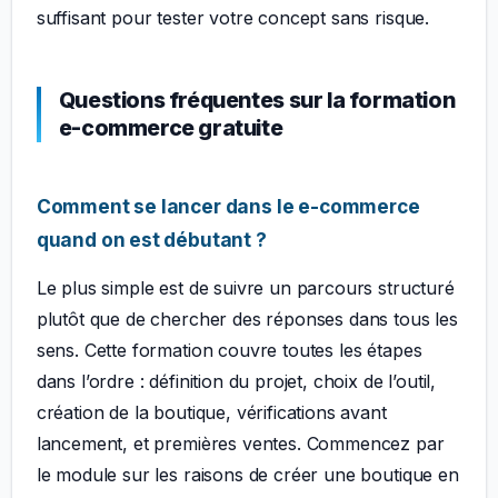
suffisant pour tester votre concept sans risque.
Questions fréquentes sur la formation
e-commerce gratuite
Comment se lancer dans le e-commerce
quand on est débutant ?
Le plus simple est de suivre un parcours structuré
plutôt que de chercher des réponses dans tous les
sens. Cette formation couvre toutes les étapes
dans l’ordre : définition du projet, choix de l’outil,
création de la boutique, vérifications avant
lancement, et premières ventes. Commencez par
le module sur les raisons de créer une boutique en