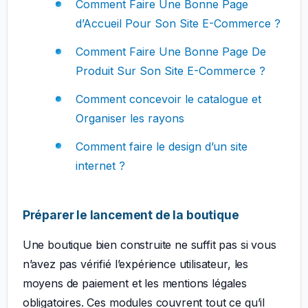
Comment Faire Une Bonne Page
d’Accueil Pour Son Site E-Commerce ?
Comment Faire Une Bonne Page De
Produit Sur Son Site E-Commerce ?
Comment concevoir le catalogue et
Organiser les rayons
Comment faire le design d’un site
internet ?
Préparer le lancement de la boutique
Une boutique bien construite ne suffit pas si vous
n’avez pas vérifié l’expérience utilisateur, les
moyens de paiement et les mentions légales
obligatoires. Ces modules couvrent tout ce qu’il