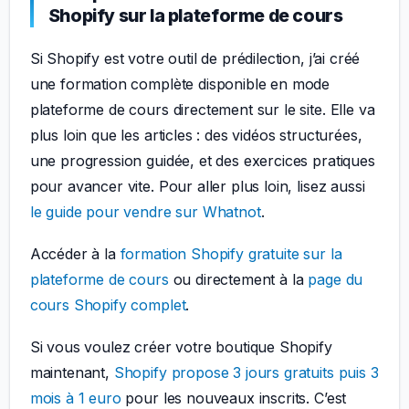
Shopify sur la plateforme de cours
Si Shopify est votre outil de prédilection, j’ai créé
une formation complète disponible en mode
plateforme de cours directement sur le site. Elle va
plus loin que les articles : des vidéos structurées,
une progression guidée, et des exercices pratiques
pour avancer vite. Pour aller plus loin, lisez aussi
le guide pour vendre sur Whatnot
.
Accéder à la
formation Shopify gratuite sur la
plateforme de cours
ou directement à la
page du
cours Shopify complet
.
Si vous voulez créer votre boutique Shopify
maintenant,
Shopify propose 3 jours gratuits puis 3
mois à 1 euro
pour les nouveaux inscrits. C’est