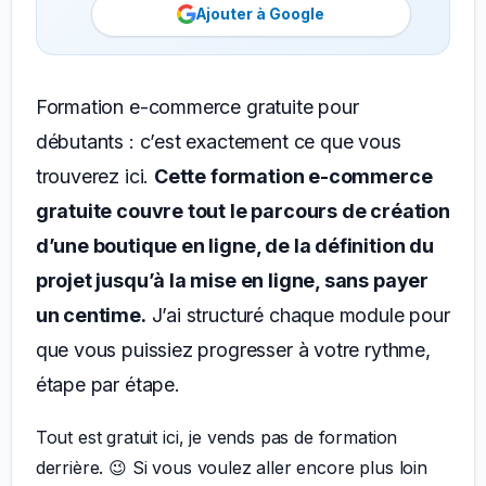
Ajouter à Google
Formation e-commerce gratuite pour
débutants : c’est exactement ce que vous
trouverez ici.
Cette formation e-commerce
gratuite couvre tout le parcours de création
d’une boutique en ligne, de la définition du
projet jusqu’à la mise en ligne, sans payer
un centime.
J’ai structuré chaque module pour
que vous puissiez progresser à votre rythme,
étape par étape.
Tout est gratuit ici, je vends pas de formation
derrière. 😉 Si vous voulez aller encore plus loin