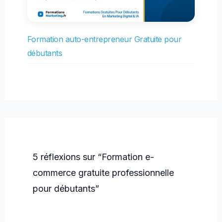
Formation auto-entrepreneur Gratuite pour
débutants
5 réflexions sur “Formation e-
commerce gratuite professionnelle
pour débutants”