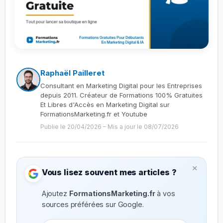
Raphaël Pailleret
Consultant en Marketing Digital pour les Entreprises
depuis 2011. Créateur de Formations 100% Gratuites
Et Libres d'Accès en Marketing Digital sur
FormationsMarketing.fr et Youtube
Publie le 20/04/2026
–
Mis a jour le 08/07/2026
×
Vous lisez souvent mes articles ?
Ajoutez
FormationsMarketing.fr
à vos
sources préférées sur Google.