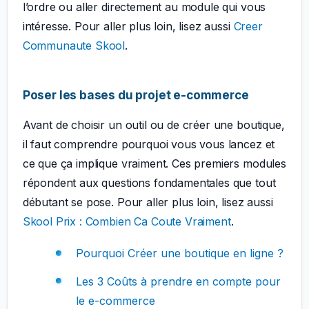
l’ordre ou aller directement au module qui vous
intéresse. Pour aller plus loin, lisez aussi
Creer
Communaute Skool
.
Poser les bases du projet e-commerce
Avant de choisir un outil ou de créer une boutique,
il faut comprendre pourquoi vous vous lancez et
ce que ça implique vraiment. Ces premiers modules
répondent aux questions fondamentales que tout
débutant se pose. Pour aller plus loin, lisez aussi
Skool Prix : Combien Ca Coute Vraiment
.
Pourquoi Créer une boutique en ligne ?
Les 3 Coûts à prendre en compte pour
le e-commerce