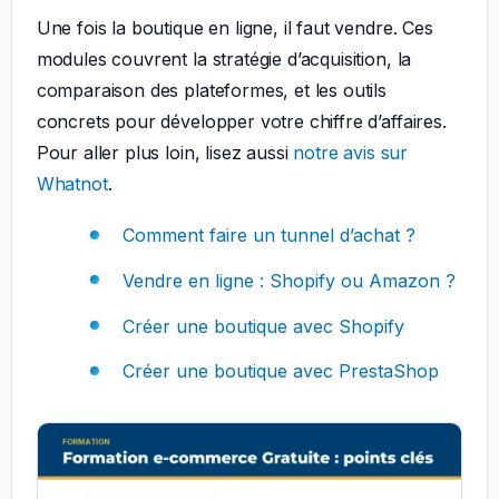
Une fois la boutique en ligne, il faut vendre. Ces
modules couvrent la stratégie d’acquisition, la
comparaison des plateformes, et les outils
concrets pour développer votre chiffre d’affaires.
Pour aller plus loin, lisez aussi
notre avis sur
Whatnot
.
Comment faire un tunnel d’achat ?
Vendre en ligne : Shopify ou Amazon ?
Créer une boutique avec Shopify
Créer une boutique avec PrestaShop