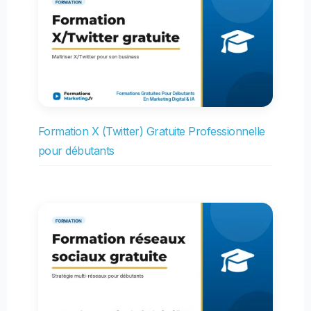
Formation X (Twitter) Gratuite Professionnelle
pour débutants