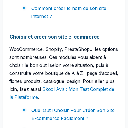
Comment créer le nom de son site
internet ?
Choisir et créer son site e-commerce
WooCommerce, Shopify, PrestaShop… les options
sont nombreuses. Ces modules vous aident à
choisir le bon outil selon votre situation, puis à
construire votre boutique de A à Z : page d’accueil,
fiches produits, catalogue, design. Pour aller plus
loin, lisez aussi
Skool Avis : Mon Test Complet de
la Plateforme
.
Quel Outil Choisir Pour Créer Son Site
E-commerce Facilement ?