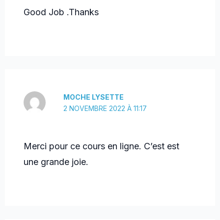
Good Job .Thanks
MOCHE LYSETTE
2 NOVEMBRE 2022 À 11:17
Merci pour ce cours en ligne. C’est est
une grande joie.