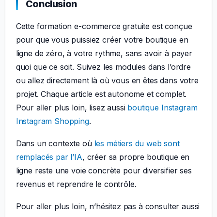
Conclusion
Cette formation e-commerce gratuite est conçue
pour que vous puissiez créer votre boutique en
ligne de zéro, à votre rythme, sans avoir à payer
quoi que ce soit. Suivez les modules dans l’ordre
ou allez directement là où vous en êtes dans votre
projet. Chaque article est autonome et complet.
Pour aller plus loin, lisez aussi
boutique Instagram
Instagram Shopping
.
Dans un contexte où
les métiers du web sont
remplacés par l’IA
, créer sa propre boutique en
ligne reste une voie concrète pour diversifier ses
revenus et reprendre le contrôle.
Pour aller plus loin, n’hésitez pas à consulter aussi