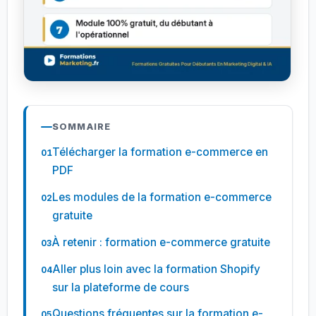
SOMMAIRE
Télécharger la formation e-commerce en
PDF
Les modules de la formation e-commerce
gratuite
À retenir : formation e-commerce gratuite
Aller plus loin avec la formation Shopify
sur la plateforme de cours
Questions fréquentes sur la formation e-