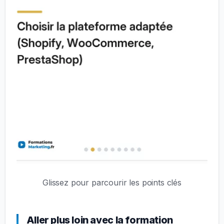
Glissez pour parcourir les points clés
Aller plus loin avec la formation